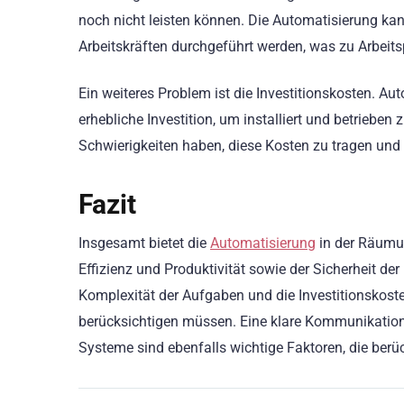
noch nicht leisten können. Die Automatisierung k
Arbeitskräften durchgeführt werden, was zu Arbeits
Ein weiteres Problem ist die Investitionskosten. Au
erhebliche Investition, um installiert und betrieb
Schwierigkeiten haben, diese Kosten zu tragen und
Fazit
Insgesamt bietet die
Automatisierung
in der Räumun
Effizienz und Produktivität sowie der Sicherheit de
Komplexität der Aufgaben und die Investitionskost
berücksichtigen müssen. Eine klare Kommunikation
Systeme sind ebenfalls wichtige Faktoren, die ber