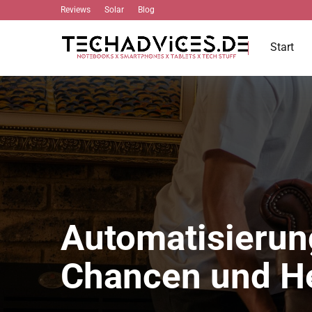
Reviews
Solar
Blog
Start
Automatisierun
Chancen und H