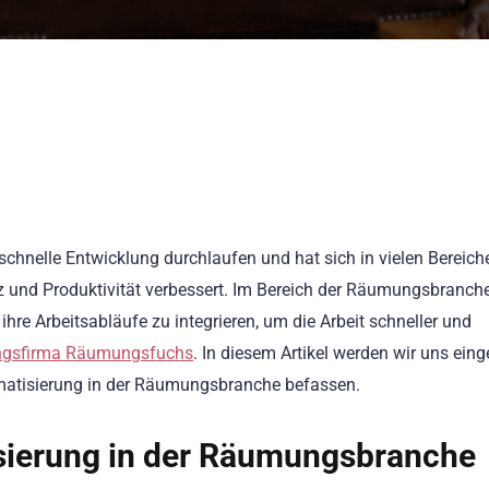
schnelle Entwicklung durchlaufen und hat sich in vielen Bereich
enz und Produktivität verbessert. Im Bereich der Räumungsbranc
re Arbeitsabläufe zu integrieren, um die Arbeit schneller und
gsfirma Räumungsfuchs
. In diesem Artikel werden wir uns ein
atisierung in der Räumungsbranche befassen.
sierung in der Räumungsbranche