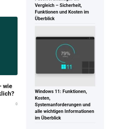
Vergleich – Sicherheit,
Funktionen und Kosten im
Überblick
 wie
Windows 11: Funktionen,
klich?
Kosten,
0
Systemanforderungen und
alle wichtigen Informationen
im Überblick