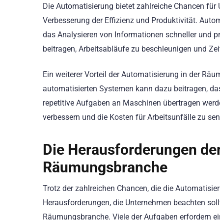
Die Automatisierung bietet zahlreiche Chancen für
Verbesserung der Effizienz und Produktivität. Au
das Analysieren von Informationen schneller und pr
beitragen, Arbeitsabläufe zu beschleunigen und Ze
Ein weiterer Vorteil der Automatisierung in der Rä
automatisierten Systemen kann dazu beitragen, d
repetitive Aufgaben an Maschinen übertragen werde
verbessern und die Kosten für Arbeitsunfälle zu se
Die Herausforderungen der
Räumungsbranche
Trotz der zahlreichen Chancen, die die Automatisie
Herausforderungen, die Unternehmen beachten sollt
Räumungsbranche. Viele der Aufgaben erfordern ein