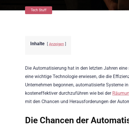
Tech Stuff
Inhalte
Anzeigen
Die Automatisierung hat in den letzten Jahren eine 
eine wichtige Technologie erwiesen, die die Effizi
Unternehmen begonnen, automatisierte Systeme in ih
kosteneffektiver durchzuführen wie bei der
Räumun
mit den Chancen und Herausforderungen der Autom
Die Chancen der Automati