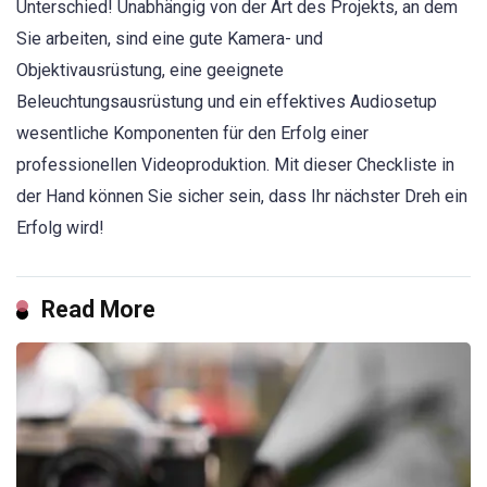
Unterschied! Unabhängig von der Art des Projekts, an dem
Sie arbeiten, sind eine gute Kamera- und
Objektivausrüstung, eine geeignete
Beleuchtungsausrüstung und ein effektives Audiosetup
wesentliche Komponenten für den Erfolg einer
professionellen Videoproduktion. Mit dieser Checkliste in
der Hand können Sie sicher sein, dass Ihr nächster Dreh ein
Erfolg wird!
Read More