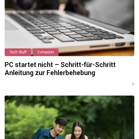
Tech Stuff
Computer
PC startet nicht – Schritt-für-Schritt
Anleitung zur Fehlerbehebung
0