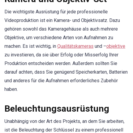
Die wichtigste Ausrüstung für jede professionelle
Videoproduktion ist ein Kamera- und Objektivsatz. Dazu
gehören sowohl das Kameragehäuse als auch mehrere
Objektive, um verschiedene Arten von Aufnahmen zu
machen. Es ist wichtig, in
Qualitätskameras
und –
objektive
zu investieren, da sie über Erfolg oder Misserfolg Ihrer
Produktion entscheiden werden. Außerdem sollten Sie
darauf achten, dass Sie genügend Speicherkarten, Batterien
und anderes für die Aufnahmen erforderliches Zubehör
haben.
Beleuchtungsausrüstung
Unabhängig von der Art des Projekts, an dem Sie arbeiten,
ist die Beleuchtung der Schlüssel zu einem professionell