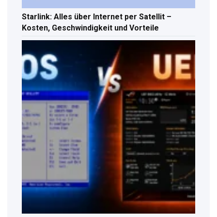
Starlink: Alles über Internet per Satellit –
Kosten, Geschwindigkeit und Vorteile