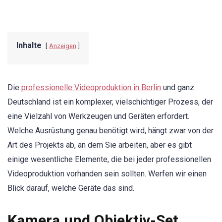
Inhalte
Anzeigen
Die
professionelle Videoproduktion in Berlin
und ganz
Deutschland ist ein komplexer, vielschichtiger Prozess, der
eine Vielzahl von Werkzeugen und Geräten erfordert.
Welche Ausrüstung genau benötigt wird, hängt zwar von der
Art des Projekts ab, an dem Sie arbeiten, aber es gibt
einige wesentliche Elemente, die bei jeder professionellen
Videoproduktion vorhanden sein sollten. Werfen wir einen
Blick darauf, welche Geräte das sind.
Kamera und Objektiv-Set