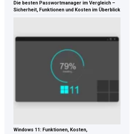
Die besten Passwortmanager im Vergleich –
Sicherheit, Funktionen und Kosten im Überblick
Windows 11: Funktionen, Kosten,