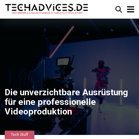
Die unverzichtbare Ausrüstung
für eine professionelle
Videoproduktion
Tech Stuff