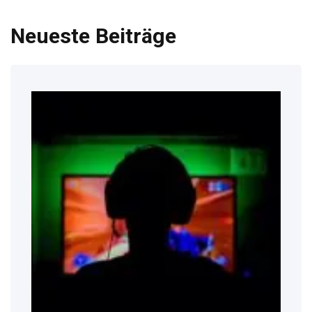
Neueste Beiträge