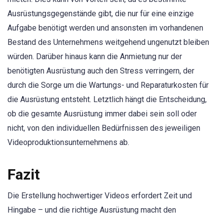
Ausrüstungsgegenstände gibt, die nur für eine einzige
Aufgabe benötigt werden und ansonsten im vorhandenen
Bestand des Unternehmens weitgehend ungenutzt bleiben
würden. Darüber hinaus kann die Anmietung nur der
benötigten Ausrüstung auch den Stress verringern, der
durch die Sorge um die Wartungs- und Reparaturkosten für
die Ausrüstung entsteht. Letztlich hängt die Entscheidung,
ob die gesamte Ausrüstung immer dabei sein soll oder
nicht, von den individuellen Bedürfnissen des jeweiligen
Videoproduktionsunternehmens ab.
Fazit
Die Erstellung hochwertiger Videos erfordert Zeit und
Hingabe – und die richtige Ausrüstung macht den