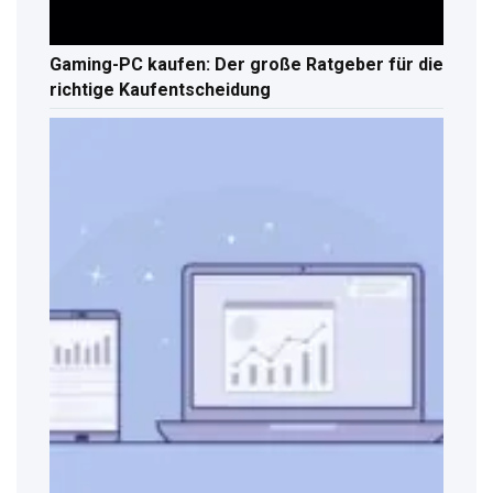
Gaming-PC kaufen: Der große Ratgeber für die
richtige Kaufentscheidung