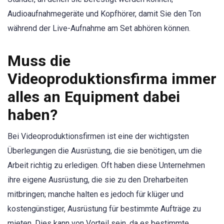
Audioaufnahmegeräte und Kopfhörer, damit Sie den Ton
während der Live-Aufnahme am Set abhören können.
Muss die
Videoproduktionsfirma immer
alles an Equipment dabei
haben?
Bei Videoproduktionsfirmen ist eine der wichtigsten
Überlegungen die Ausrüstung, die sie benötigen, um die
Arbeit richtig zu erledigen. Oft haben diese Unternehmen
ihre eigene Ausrüstung, die sie zu den Dreharbeiten
mitbringen; manche halten es jedoch für klüger und
kostengünstiger, Ausrüstung für bestimmte Aufträge zu
mieten. Dies kann von Vorteil sein, da es bestimmte