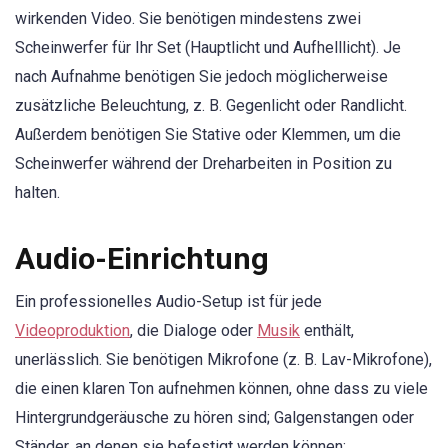
wirkenden Video. Sie benötigen mindestens zwei
Scheinwerfer für Ihr Set (Hauptlicht und Aufhelllicht). Je
nach Aufnahme benötigen Sie jedoch möglicherweise
zusätzliche Beleuchtung, z. B. Gegenlicht oder Randlicht.
Außerdem benötigen Sie Stative oder Klemmen, um die
Scheinwerfer während der Dreharbeiten in Position zu
halten.
Audio-Einrichtung
Ein professionelles Audio-Setup ist für jede
Videoproduktion
, die Dialoge oder
Musik
enthält,
unerlässlich. Sie benötigen Mikrofone (z. B. Lav-Mikrofone),
die einen klaren Ton aufnehmen können, ohne dass zu viele
Hintergrundgeräusche zu hören sind; Galgenstangen oder
Ständer, an denen sie befestigt werden können;