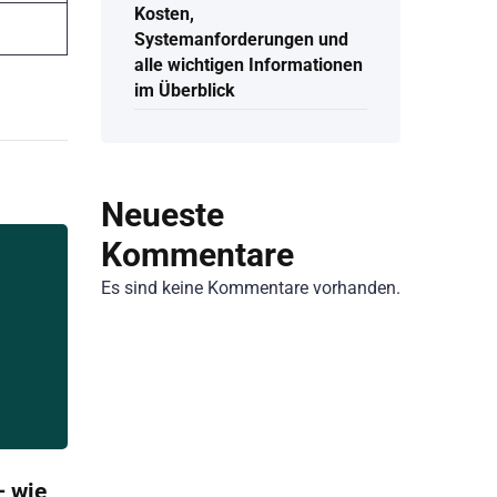
Kosten,
Systemanforderungen und
alle wichtigen Informationen
im Überblick
Neueste
Kommentare
Es sind keine Kommentare vorhanden.
 wie