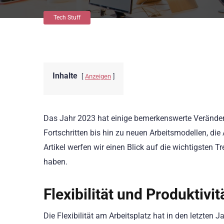
Tech Stuff
Inhalte
Anzeigen
Das Jahr 2023 hat einige bemerkenswerte Veränderu
Fortschritten bis hin zu neuen Arbeitsmodellen, die A
Artikel werfen wir einen Blick auf die wichtigsten
haben.
Flexibilität und Produktivit
Die Flexibilität am Arbeitsplatz hat in den letzte