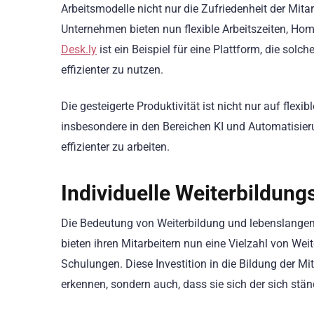
Arbeitsmodelle nicht nur die Zufriedenheit der Mita
Unternehmen bieten nun flexible Arbeitszeiten, Ho
Desk.ly
ist ein Beispiel für eine Plattform, die sol
effizienter zu nutzen.
Die gesteigerte Produktivität ist nicht nur auf flex
insbesondere in den Bereichen KI und Automatisier
effizienter zu arbeiten.
Individuelle Weiterbildun
Die Bedeutung von Weiterbildung und lebenslange
bieten ihren Mitarbeitern nun eine Vielzahl von Wei
Schulungen. Diese Investition in die Bildung der Mit
erkennen, sondern auch, dass sie sich der sich st