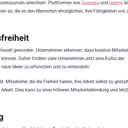
sressourcen erleichtert. Plattformen wie
Coursera
und
Udemy
bi
emen an, die es den Menschen ermöglichen, ihre Fähigkeiten von
freiheit
eitswelt geworden. Unternehmen erkennen, dass kreative Mitarbei
können. Daher fördern viele Unternehmen jetzt eine Kultur der
it, neue Ideen zu erforschen und zu entwickeln.
. Mitarbeiter, die die Freiheit haben, ihre Arbeit selbst zu gestal
r Arbeit. Dies kann zu einer höheren Mitarbeiterbindung und letzt
g