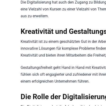
Die Digitalisierung hat auch den Zugang zu Bildung
eine Vielzahl von Kursen zu einer Vielzahl von Th
aus zu erweitern.
Kreativität und Gestaltungs
Kreativität ist zu einem geschätzten Gut in der Arb
innovative Lösungen für komplexe Probleme finden 
Kreativität und bieten ihren Mitarbeitern die Freihe
Gestaltungsfreiheit geht Hand in Hand mit Kreativität
fühlen sich oft engagierter und zufriedener mit ihre
einem erfolgreichen Unternehmen führen.
Die Rolle der Digitalisierun