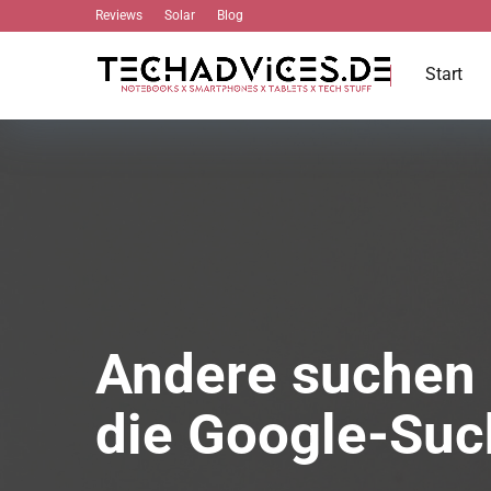
Reviews
Solar
Blog
Start
Andere suchen 
die Google-Suc