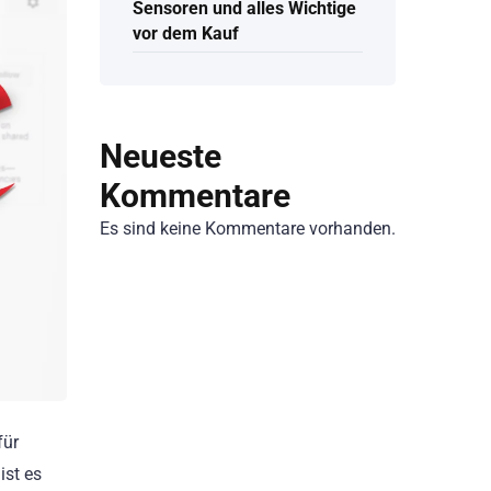
Sensoren und alles Wichtige
vor dem Kauf
Neueste
Kommentare
Es sind keine Kommentare vorhanden.
für
ist es