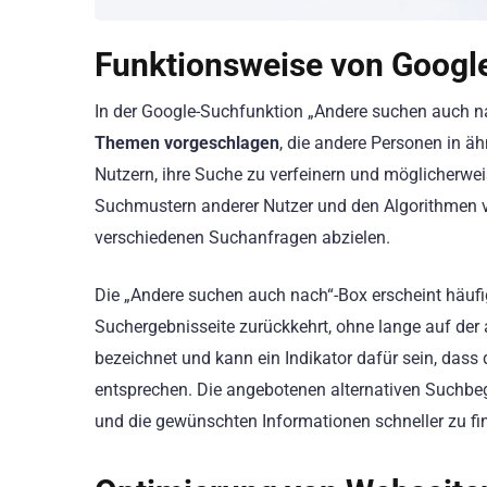
Funktionsweise von Google
In der Google-Suchfunktion „Andere suchen auch 
Themen vorgeschlagen
, die andere Personen in 
Nutzern, ihre Suche zu verfeinern und möglicherwei
Suchmustern anderer Nutzer und den Algorithmen 
verschiedenen Suchanfragen abzielen.
Die „Andere suchen auch nach“-Box erscheint häufig
Suchergebnisseite zurückkehrt, ohne lange auf der a
bezeichnet und kann ein Indikator dafür sein, das
entsprechen. Die angebotenen alternativen Suchbegr
und die gewünschten Informationen schneller zu fi