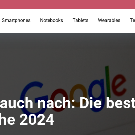
Smartphones
Notebooks
Tablets
Wearables
Te
auch nach: Die best
he 2024