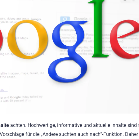
halte
achten. Hochwertige, informative und aktuelle Inhalte sind 
 Vorschläge für die „Andere suchten auch nach“-Funktion. Daher 