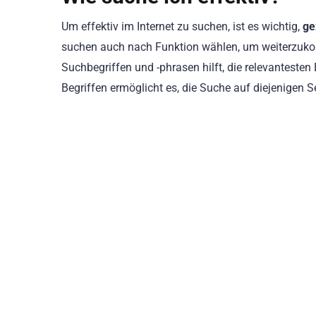
Um effektiv im Internet zu suchen, ist es wichtig,
ge
suchen auch nach Funktion wählen, um weiterzuk
Suchbegriffen und -phrasen hilft, die relevanteste
Begriffen ermöglicht es, die Suche auf diejenigen 