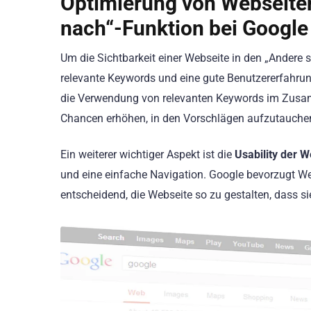
Optimierung von Webseiten
nach“-Funktion bei Google
Um die Sichtbarkeit einer Webseite in den „Andere
relevante Keywords und eine gute Benutzererfahrung
die Verwendung von relevanten Keywords im Zusa
Chancen erhöhen, in den Vorschlägen aufzutauche
Ein weiterer wichtiger Aspekt ist die
Usability der W
und eine einfache Navigation. Google bevorzugt Web
entscheidend, die Webseite so zu gestalten, dass s