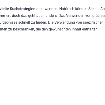
zielte Suchstrategien
anzuwenden. Natürlich können Sie die An
ommen, doch das geht auch anders. Das Verwenden von präzise
n Ergebnisse schnell zu finden. Die Verwendung von spezifischen
Seiten zu beschränken, die den gewünschten Inhalt enthalten.