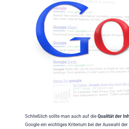
Schließlich sollte man auch auf die
Qualität der In
Google ein wichtiges Kriterium bei der Auswahl der