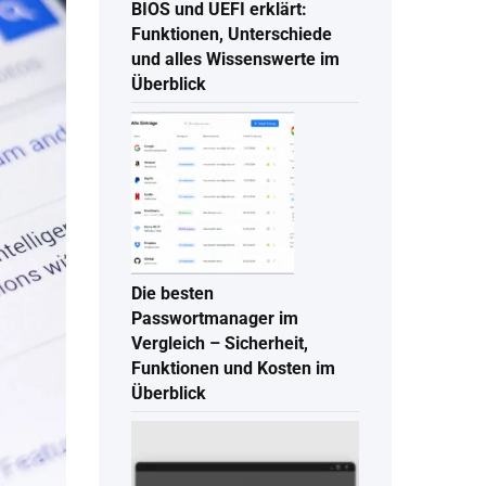
BIOS und UEFI erklärt:
Funktionen, Unterschiede
und alles Wissenswerte im
Überblick
Die besten
Passwortmanager im
Vergleich – Sicherheit,
Funktionen und Kosten im
Überblick