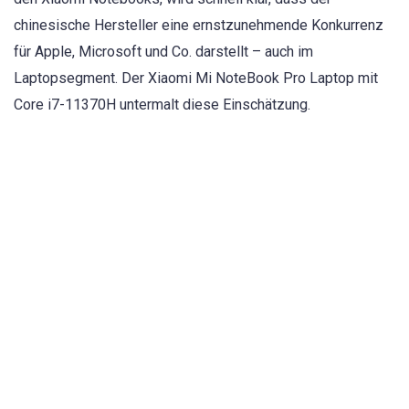
chinesische Hersteller eine ernstzunehmende Konkurrenz
für Apple, Microsoft und Co. darstellt – auch im
Laptopsegment. Der Xiaomi Mi NoteBook Pro Laptop mit
Core i7-11370H untermalt diese Einschätzung.