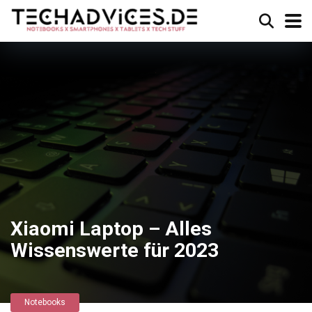
Xiaomi Laptop – Alles
Wissenswerte für 2023
Notebooks