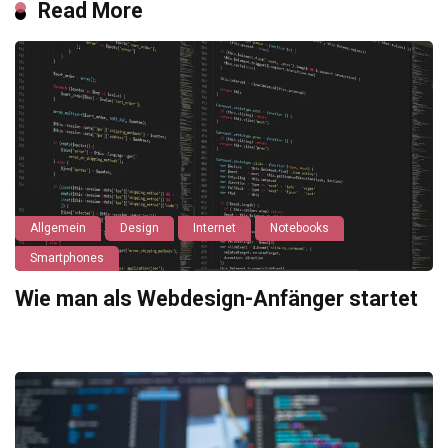
Read More
Allgemein
Design
Internet
Notebooks
Smartphones
Wie man als Webdesign-Anfänger startet