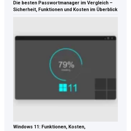
Die besten Passwortmanager im Vergleich –
Sicherheit, Funktionen und Kosten im Überblick
Windows 11: Funktionen, Kosten,