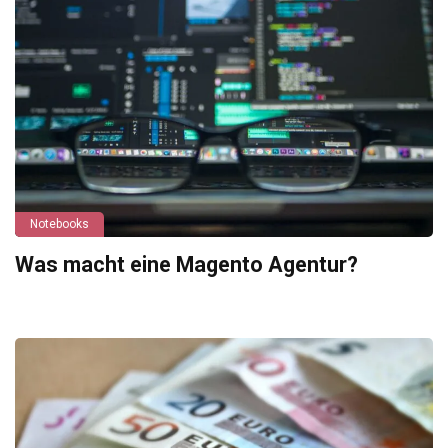
Notebooks
Was macht eine Magento Agentur?