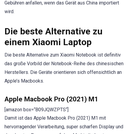
Gebühren anfallen, wenn das Gerät aus China importiert
wird.
Die beste Alternative zu
einem Xiaomi Laptop
Die beste Alternative zum Xiaomi Notebook ist definitiv
das große Vorbild der Notebook-Reihe des chinesischen
Herstellers. Die Geräte orientieren sich offensichtlich an
Apple’s Macbooks.
Apple Macbook Pro (2021) M1
[amazon box=“B09JQWZPTS“]
Damit ist das Apple Macbook Pro (2021) M1 mit
hervorragender Verarbeitung, super scharfen Display und