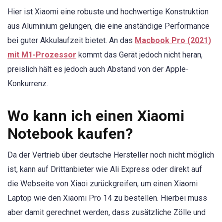
Hier ist Xiaomi eine robuste und hochwertige Konstruktion
aus Aluminium gelungen, die eine anständige Performance
bei guter Akkulaufzeit bietet. An das
Macbook Pro (2021)
mit M1-Prozessor
kommt das Gerät jedoch nicht heran,
preislich hält es jedoch auch Abstand von der Apple-
Konkurrenz.
Wo kann ich einen Xiaomi
Notebook kaufen?
Da der Vertrieb über deutsche Hersteller noch nicht möglich
ist, kann auf Drittanbieter wie Ali Express oder direkt auf
die Webseite von Xiaoi zurückgreifen, um einen Xiaomi
Laptop wie den Xiaomi Pro 14 zu bestellen. Hierbei muss
aber damit gerechnet werden, dass zusätzliche Zölle und