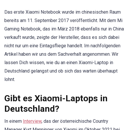
Das erste Xiaomi Notebook wurde im chinesischen Raum
bereits am 11. September 2017 veröffentlicht. Mit dem Mi
Gaming Notebook, das im März 2018 ebenfalls nur in China
verkauft wurde, zeigte der Hersteller, dass es sich dabei
nicht nur um eine Eintagsfliege handelt. Im nachfolgenden
Artikel haben wir uns dem Sachverhalt angenommen. Wir
lassen Dich wissen, wie du an einen Xiaomi-Laptop in
Deutschland gelangst und ob sich das warten überhaupt
lohnt.
Gibt es Xiaomi-Laptops in
Deutschland?
In einem
Interview
, das der österreichische Country
Manager Kurt Manninger von Xiaomi im Oktober 2021 bei