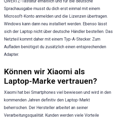
QWERTZ-Tastatur erhältlich und für die deutsche
Sprachausgabe musst du dich erst einmal mit einem
Microsoft-Konto anmelden und die Lizenzen übertragen.
Windows kann dann neu installiert werden. Ebenso lässt
sich der Laptop nicht über deutsche Händler bestellen. Das
Netzteil kommt daher mit einem Typ-A-Stecker. Zum
Aufladen benötigst du zusätzlich einen entsprechenden
Adapter.
Können wir Xiaomi als
Laptop-Marke vertrauen?
Xiaomi hat bei Smartphones viel bewiesen und wird in den
kommenden Jahren definitiv den Laptop-Markt
beherrschen. Der Hersteller arbeitet an seiner
Verarbeitungsqualität. Kunden werden viele Vorteile