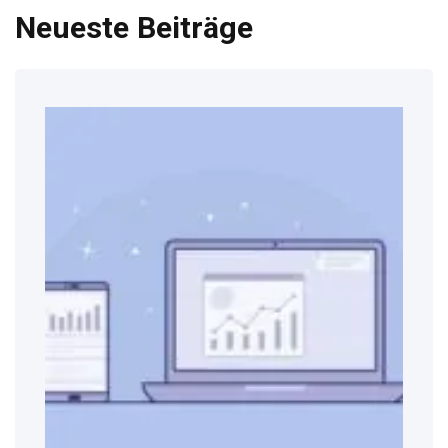
Neueste Beiträge