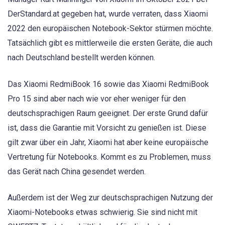
DerStandard.at gegeben hat, wurde verraten, dass Xiaomi
2022 den europäischen Notebook-Sektor stürmen möchte.
Tatsächlich gibt es mittlerweile die ersten Geräte, die auch
nach Deutschland bestellt werden können.
Das Xiaomi RedmiBook 16 sowie das Xiaomi RedmiBook
Pro 15 sind aber nach wie vor eher weniger für den
deutschsprachigen Raum geeignet. Der erste Grund dafür
ist, dass die Garantie mit Vorsicht zu genießen ist. Diese
gilt zwar über ein Jahr, Xiaomi hat aber keine europäische
Vertretung für Notebooks. Kommt es zu Problemen, muss
das Gerät nach China gesendet werden.
Außerdem ist der Weg zur deutschsprachigen Nutzung der
Xiaomi-Notebooks etwas schwierig. Sie sind nicht mit