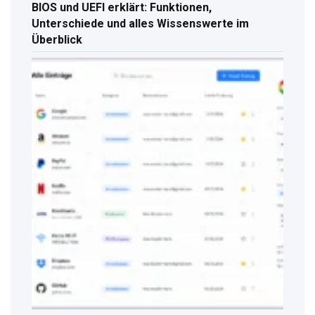
BIOS und UEFI erklärt: Funktionen,
Unterschiede und alles Wissenswerte im
Überblick