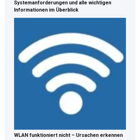
Systemanforderungen und alle wichtigen
Informationen im Überblick
WLAN funktioniert nicht – Ursachen erkennen