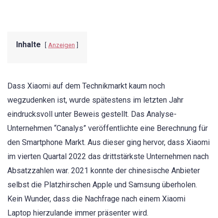
Inhalte
Anzeigen
Dass Xiaomi auf dem Technikmarkt kaum noch
wegzudenken ist, wurde spätestens im letzten Jahr
eindrucksvoll unter Beweis gestellt. Das Analyse-
Unternehmen “Canalys” veröffentlichte eine Berechnung für
den Smartphone Markt. Aus dieser ging hervor, dass Xiaomi
im vierten Quartal 2022 das drittstärkste Unternehmen nach
Absatzzahlen war. 2021 konnte der chinesische Anbieter
selbst die Platzhirschen Apple und Samsung überholen.
Kein Wunder, dass die Nachfrage nach einem Xiaomi
Laptop hierzulande immer präsenter wird.