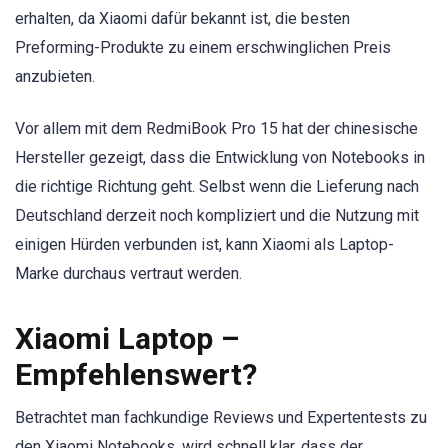
erhalten, da Xiaomi dafür bekannt ist, die besten
Preforming-Produkte zu einem erschwinglichen Preis
anzubieten.
Vor allem mit dem RedmiBook Pro 15 hat der chinesische
Hersteller gezeigt, dass die Entwicklung von Notebooks in
die richtige Richtung geht. Selbst wenn die Lieferung nach
Deutschland derzeit noch kompliziert und die Nutzung mit
einigen Hürden verbunden ist, kann Xiaomi als Laptop-
Marke durchaus vertraut werden.
Xiaomi Laptop –
Empfehlenswert?
Betrachtet man fachkundige Reviews und Expertentests zu
den Xiaomi Notebooks, wird schnell klar, dass der