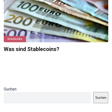
Notebooks
Was sind Stablecoins?
Suchen
Suchen