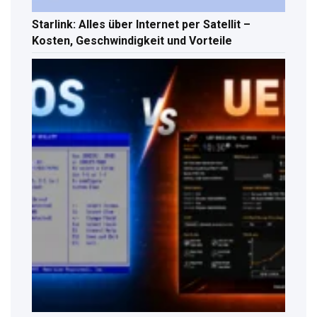
Starlink: Alles über Internet per Satellit –
Kosten, Geschwindigkeit und Vorteile