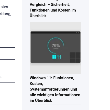
Vergleich – Sicherheit,
rsten
Funktionen und Kosten im
cklung,
Überblick
s.
Windows 11: Funktionen,
Kosten,
Systemanforderungen und
alle wichtigen Informationen
im Überblick