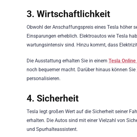
3. Wirtschaftlichkeit
Obwohl der Anschaffungspreis eines Tesla höher sei
Einsparungen erheblich. Elektroautos wie Tesla hab
wartungsintensiv sind. Hinzu kommt, dass Elektrizitä
Die Ausstattung erhalten Sie in einem
Tesla Online
noch bequemer macht. Darüber hinaus können Sie
personalisieren.
4. Sicherheit
Tesla legt großen Wert auf die Sicherheit seiner Fa
erhalten. Die Autos sind mit einer Vielzahl von Sic
und Spurhalteassistent.