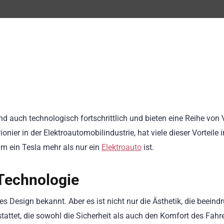
nd auch technologisch fortschrittlich und bieten eine Reihe von 
ier in der Elektroautomobilindustrie, hat viele dieser Vorteile 
m ein Tesla mehr als nur ein
Elektroauto
ist.
 Technologie
 Design bekannt. Aber es ist nicht nur die Ästhetik, die beeindr
attet, die sowohl die Sicherheit als auch den Komfort des Fahr