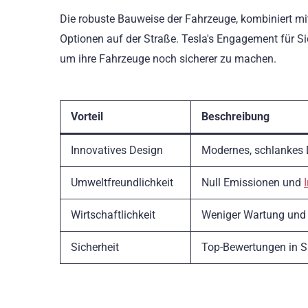
Die robuste Bauweise der Fahrzeuge, kombiniert mit 
Optionen auf der Straße. Tesla's Engagement für Si
um ihre Fahrzeuge noch sicherer zu machen.
Vorteil
Beschreibung
Innovatives Design
Modernes, schlankes D
Umweltfreundlichkeit
Null Emissionen und
Wirtschaftlichkeit
Weniger Wartung und 
Sicherheit
Top-Bewertungen in Sic