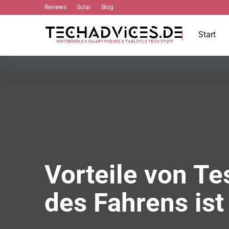
Reviews
Solar
Blog
Start
Vorteile von Te
des Fahrens ist