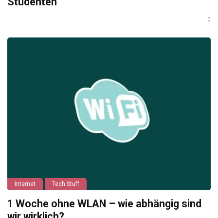
Studenten
0
Internet
Tech Stuff
1 Woche ohne WLAN – wie abhängig sind
wir wirklich?