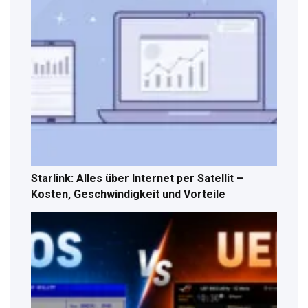
Starlink: Alles über Internet per Satellit –
Kosten, Geschwindigkeit und Vorteile