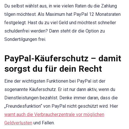
Du selbst wählst aus, in wie vielen Raten du die Zahlung
tilgen möchtest. Als Maximum hat PayPal 12 Monatsraten
festgelegt. Hast du zu viel Geld und möchtest schneller
schuldenfrei werden? Dann steht dir die Option zu
Sondertilgungen frei.
PayPal-Käuferschutz – damit
sorgst du für dein Recht
Eine der wichtigsten Funktionen bei PayPal ist der
sogenannte Käuferschutz. Er ist nur dann aktiv, wenn du
Dienstleistungen bezahlst. Denke immer daran, dass die
„Freundesfunktion“ von PayPal nicht geschützt wird. Hier
warnt auch die Verbraucherzentrale vor möglichen
Geldverlusten
und Fallen.