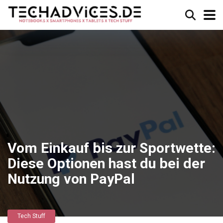
Vom Einkauf bis zur Sportwette:
Diese Optionen hast du bei der
Nutzung von PayPal
Tech Stuff