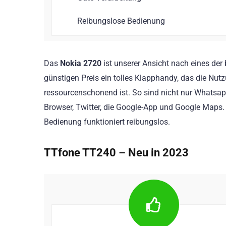
Reibungslose Bedienung
Das
Nokia 2720
ist unserer Ansicht nach eines de
günstigen Preis ein tolles Klapphandy, das die Nu
ressourcenschonend ist. So sind nicht nur Whatsapp
Browser, Twitter, die Google-App und Google Maps. 
Bedienung funktioniert reibungslos.
TTfone TT240 – Neu in 2023