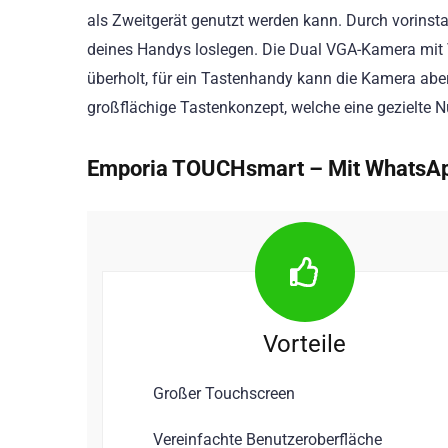
als Zweitgerät genutzt werden kann. Durch vorinsta
deines Handys loslegen. Die Dual VGA-Kamera mit 
überholt, für ein Tastenhandy kann die Kamera ab
großflächige Tastenkonzept, welche eine gezielte 
Emporia TOUCHsmart – Mit WhatsAp
Vorteile
Großer Touchscreen
Vereinfachte Benutzeroberfläche