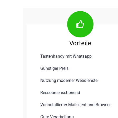
Vorteile
Tastenhandy mit Whatsapp
Günstiger Preis
Nutzung moderner Webdienste
Ressourcenschonend
Vorinstallierter Mailclient und Browser
Gute Verarbeitung