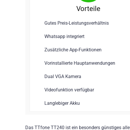
Vorteile
Gutes Preis-Leistungsverhältnis
Whatsapp integriert
Zusätzliche App-Funktionen
Vorinstallierte Hauptanwendungen
Dual VGA Kamera
Videofunktion verfügbar
Langlebiger Akku
Das TTfone TT240 ist ein besonders günstiges alle