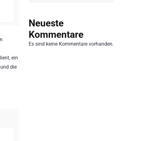
Neueste
Kommentare
en
Es sind keine Kommentare vorhanden.
ient, ein
 und die