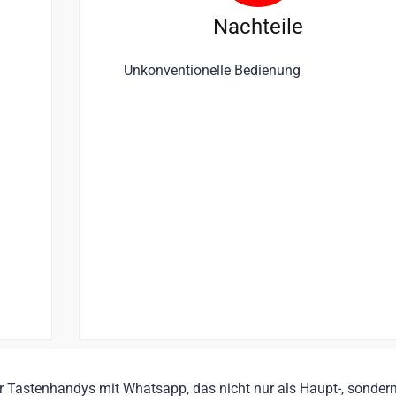
Nachteile
Unkonventionelle Bedienung
r Tastenhandys mit Whatsapp, das nicht nur als Haupt-, sonder