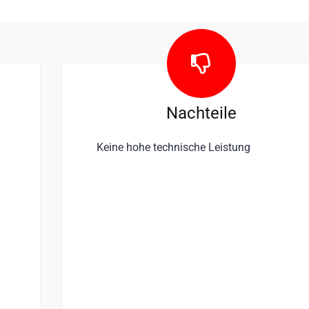
Nachteile
Keine hohe technische Leistung