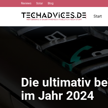
Reviews
Solar
Blog
Start
Die ultimativ 
im Jahr 2024