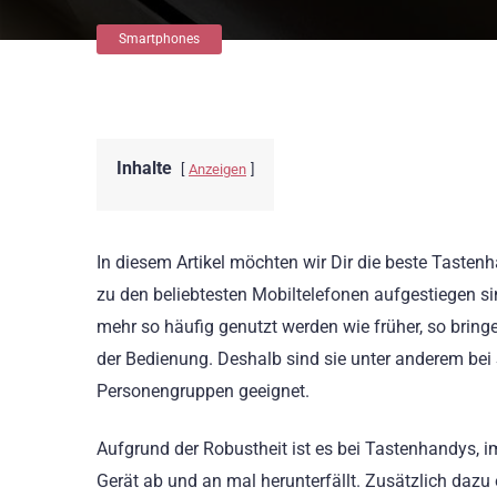
Smartphones
Inhalte
Anzeigen
In diesem Artikel möchten wir Dir die beste Taste
zu den beliebtesten Mobiltelefonen aufgestiegen s
mehr so häufig genutzt werden wie früher, so bringen 
der Bedienung. Deshalb sind sie unter anderem bei S
Personengruppen geeignet.
Aufgrund der Robustheit ist es bei Tastenhandys, 
Gerät ab und an mal herunterfällt. Zusätzlich dazu