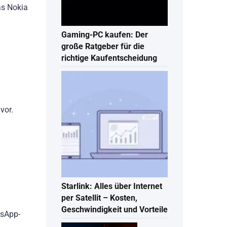
as Nokia
Gaming-PC kaufen: Der
große Ratgeber für die
richtige Kaufentscheidung
vor.
Starlink: Alles über Internet
per Satellit – Kosten,
Geschwindigkeit und Vorteile
tsApp-