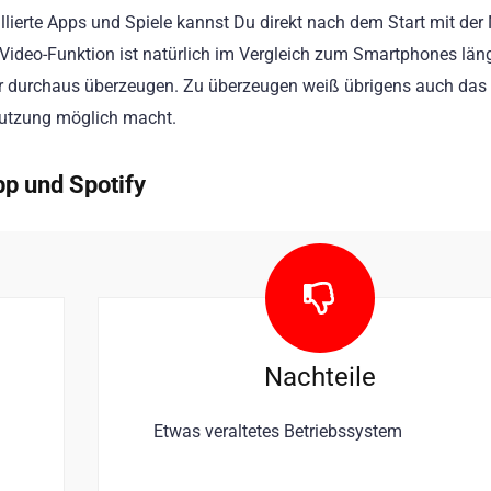
llierte Apps und Spiele kannst Du direkt nach dem Start mit der
Video-Funktion ist natürlich im Vergleich zum Smartphones län
er durchaus überzeugen. Zu überzeugen weiß übrigens auch das
Nutzung möglich macht.
p und Spotify
Nachteile
Etwas veraltetes Betriebssystem