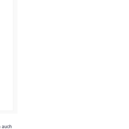
n auch