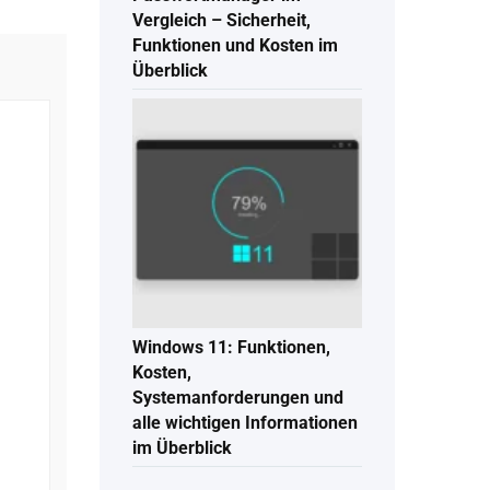
Vergleich – Sicherheit,
Funktionen und Kosten im
Überblick
Windows 11: Funktionen,
Kosten,
Systemanforderungen und
alle wichtigen Informationen
im Überblick