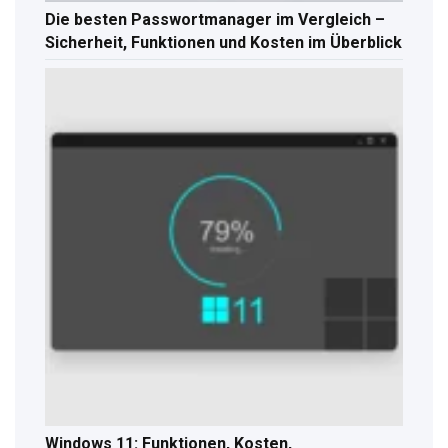
Die besten Passwortmanager im Vergleich –
Sicherheit, Funktionen und Kosten im Überblick
Windows 11: Funktionen, Kosten,