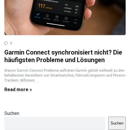
0
Garmin Connect synchronisiert nicht? Die
häufigsten Probleme und Lösungen
Warum Garmin Connect Probleme auftreten Garmin gehört weltweit zu den
beliebtesten Herstellern von Smartwatches, Fahrradcomputern und Fitness-
Trackern. Millionen ...
Read more »
Suchen
Suchen