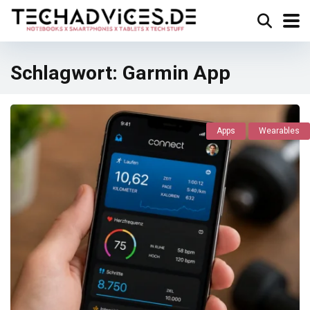
Schlagwort:
Garmin App
Apps
Wearables