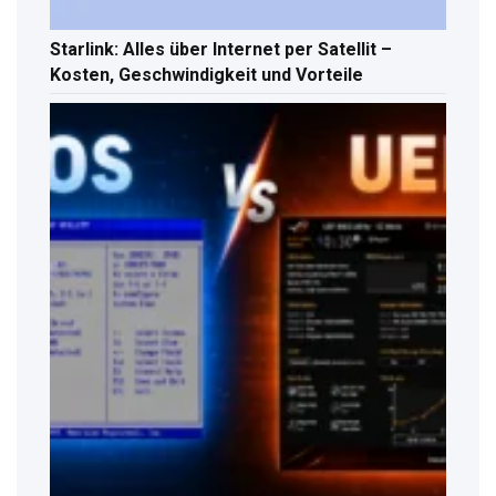
Starlink: Alles über Internet per Satellit –
Kosten, Geschwindigkeit und Vorteile