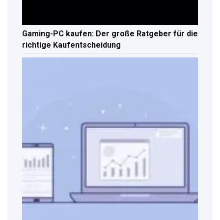
Gaming-PC kaufen: Der große Ratgeber für die
richtige Kaufentscheidung