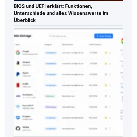
BIOS und UEFI erklärt: Funktionen,
Unterschiede und alles Wissenswerte im
Überblick