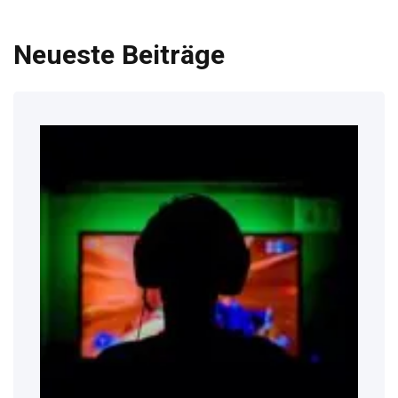
Neueste Beiträge