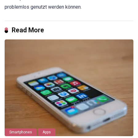
problemlos genutzt werden können.
Read More
Smartphones
Apps