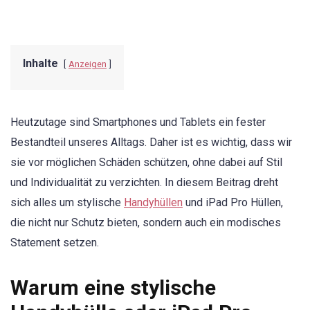
Inhalte
Anzeigen
Heutzutage sind Smartphones und Tablets ein fester
Bestandteil unseres Alltags. Daher ist es wichtig, dass wir
sie vor möglichen Schäden schützen, ohne dabei auf Stil
und Individualität zu verzichten. In diesem Beitrag dreht
sich alles um stylische
Handyhüllen
und iPad Pro Hüllen,
die nicht nur Schutz bieten, sondern auch ein modisches
Statement setzen.
Warum eine stylische