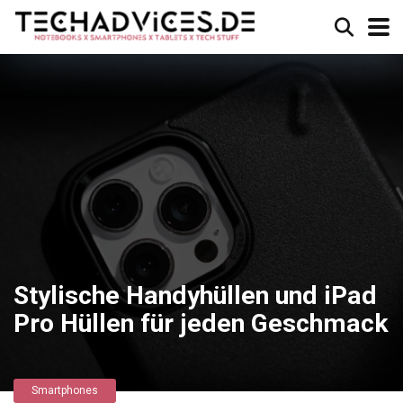
Stylische Handyhüllen und iPad
Pro Hüllen für jeden Geschmack
Smartphones