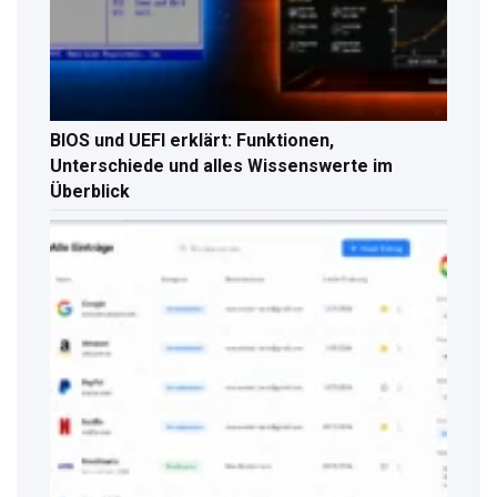
BIOS und UEFI erklärt: Funktionen,
Unterschiede und alles Wissenswerte im
Überblick