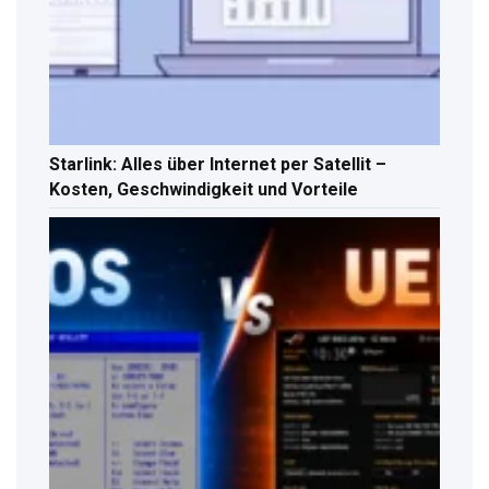
Starlink: Alles über Internet per Satellit –
Kosten, Geschwindigkeit und Vorteile