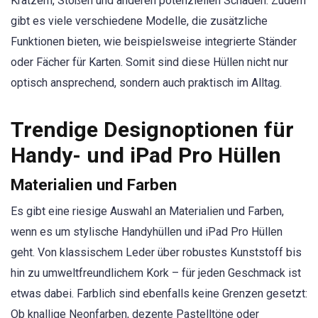
Kratzern, Stößen und anderen potenziellen Schäden. Zudem
gibt es viele verschiedene Modelle, die zusätzliche
Funktionen bieten, wie beispielsweise integrierte Ständer
oder Fächer für Karten. Somit sind diese Hüllen nicht nur
optisch ansprechend, sondern auch praktisch im Alltag.
Trendige Designoptionen für
Handy- und iPad Pro Hüllen
Materialien und Farben
Es gibt eine riesige Auswahl an Materialien und Farben,
wenn es um stylische Handyhüllen und iPad Pro Hüllen
geht. Von klassischem Leder über robustes Kunststoff bis
hin zu umweltfreundlichem Kork – für jeden Geschmack ist
etwas dabei. Farblich sind ebenfalls keine Grenzen gesetzt:
Ob knallige Neonfarben, dezente Pastelltöne oder