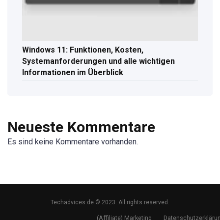
Windows 11: Funktionen, Kosten,
Systemanforderungen und alle wichtigen
Informationen im Überblick
Neueste Kommentare
Es sind keine Kommentare vorhanden.
Techadvices.de © 2023. All rights reserved.
(Affiliate) Marketing
Datenschutzerkläru