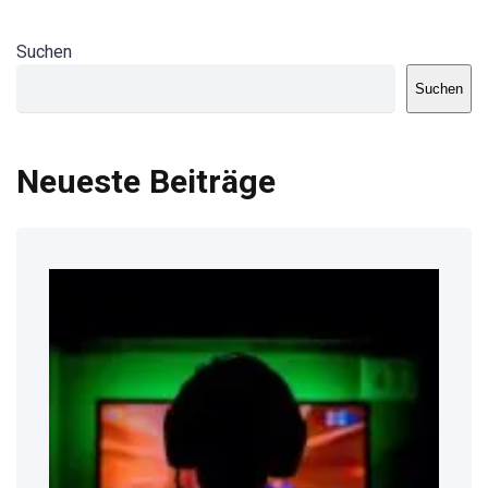
Suchen
Suchen
Neueste Beiträge