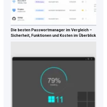
Die besten Passwortmanager im Vergleich –
Sicherheit, Funktionen und Kosten im Überblick