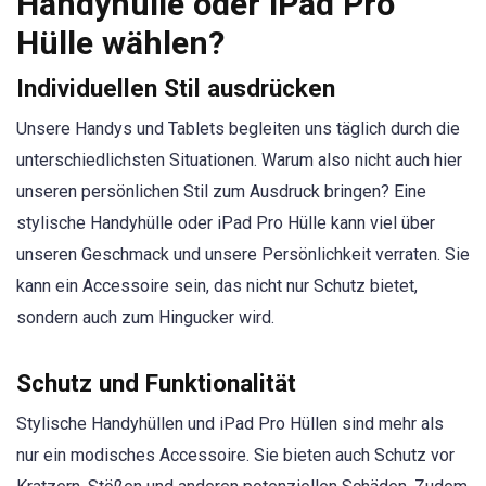
Handyhülle oder iPad Pro
Hülle wählen?
Individuellen Stil ausdrücken
Unsere Handys und Tablets begleiten uns täglich durch die
unterschiedlichsten Situationen. Warum also nicht auch hier
unseren persönlichen Stil zum Ausdruck bringen? Eine
stylische Handyhülle oder iPad Pro Hülle kann viel über
unseren Geschmack und unsere Persönlichkeit verraten. Sie
kann ein Accessoire sein, das nicht nur Schutz bietet,
sondern auch zum Hingucker wird.
Schutz und Funktionalität
Stylische Handyhüllen und iPad Pro Hüllen sind mehr als
nur ein modisches Accessoire. Sie bieten auch Schutz vor