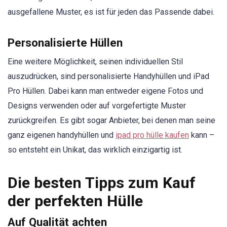
ausgefallene Muster, es ist für jeden das Passende dabei.
Personalisierte Hüllen
Eine weitere Möglichkeit, seinen individuellen Stil
auszudrücken, sind personalisierte Handyhüllen und iPad
Pro Hüllen. Dabei kann man entweder eigene Fotos und
Designs verwenden oder auf vorgefertigte Muster
zurückgreifen. Es gibt sogar Anbieter, bei denen man seine
ganz eigenen handyhüllen und
ipad pro hülle kaufen
kann –
so entsteht ein Unikat, das wirklich einzigartig ist.
Die besten Tipps zum Kauf
der perfekten Hülle
Auf Qualität achten