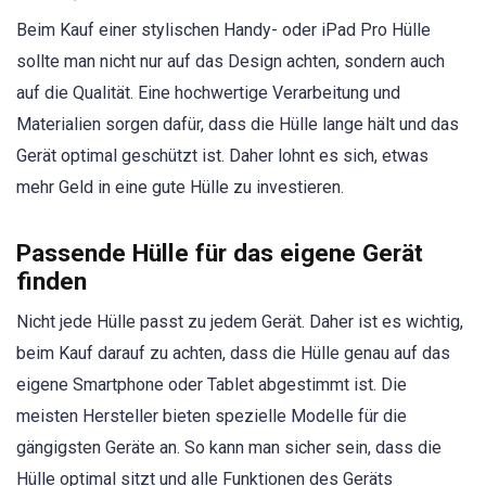
Beim Kauf einer stylischen Handy- oder iPad Pro Hülle
sollte man nicht nur auf das Design achten, sondern auch
auf die Qualität. Eine hochwertige Verarbeitung und
Materialien sorgen dafür, dass die Hülle lange hält und das
Gerät optimal geschützt ist. Daher lohnt es sich, etwas
mehr Geld in eine gute Hülle zu investieren.
Passende Hülle für das eigene Gerät
finden
Nicht jede Hülle passt zu jedem Gerät. Daher ist es wichtig,
beim Kauf darauf zu achten, dass die Hülle genau auf das
eigene Smartphone oder Tablet abgestimmt ist. Die
meisten Hersteller bieten spezielle Modelle für die
gängigsten Geräte an. So kann man sicher sein, dass die
Hülle optimal sitzt und alle Funktionen des Geräts