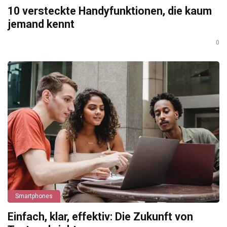
10 versteckte Handyfunktionen, die kaum
jemand kennt
0
Smartphones
Einfach, klar, effektiv: Die Zukunft von