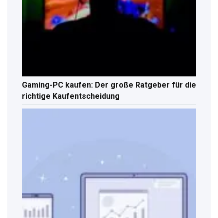
Gaming-PC kaufen: Der große Ratgeber für die
richtige Kaufentscheidung