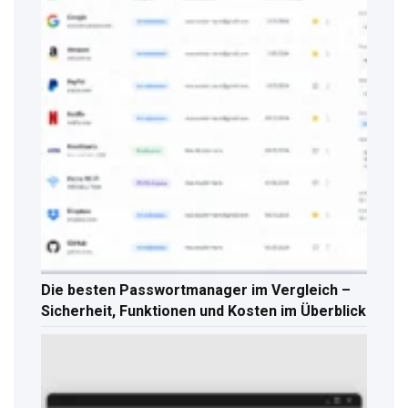
Die besten Passwortmanager im Vergleich –
Sicherheit, Funktionen und Kosten im Überblick