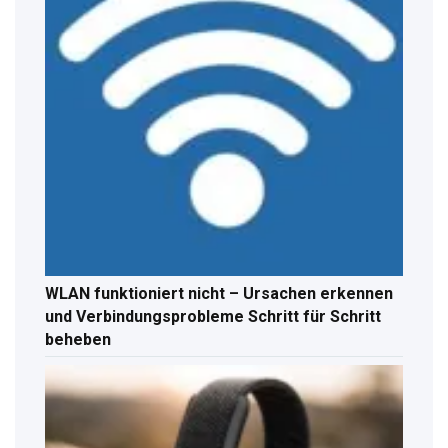
WLAN funktioniert nicht – Ursachen erkennen
und Verbindungsprobleme Schritt für Schritt
beheben