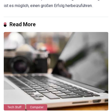
ist es möglich, einen großen Erfolg herbeizuführen.
Read More
Tech Stuff
Computer