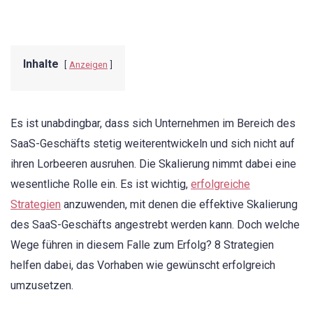
Inhalte
Anzeigen
Es ist unabdingbar, dass sich Unternehmen im Bereich des
SaaS-Geschäfts stetig weiterentwickeln und sich nicht auf
ihren Lorbeeren ausruhen. Die Skalierung nimmt dabei eine
wesentliche Rolle ein. Es ist wichtig,
erfolgreiche
Strategien
anzuwenden, mit denen die effektive Skalierung
des SaaS-Geschäfts angestrebt werden kann. Doch welche
Wege führen in diesem Falle zum Erfolg? 8 Strategien
helfen dabei, das Vorhaben wie gewünscht erfolgreich
umzusetzen.