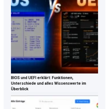
BIOS und UEFI erklärt: Funktionen,
Unterschiede und alles Wissenswerte im
Überblick