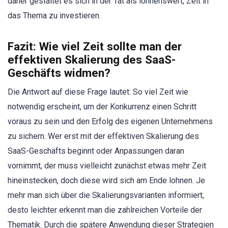
daher gestaltet es sich in der Tat als lohnenswert, Zeit in
das Thema zu investieren.
Fazit: Wie viel Zeit sollte man der
effektiven Skalierung des SaaS-
Geschäfts widmen?
Die Antwort auf diese Frage lautet: So viel Zeit wie
notwendig erscheint, um der Konkurrenz einen Schritt
voraus zu sein und den Erfolg des eigenen Unternehmens
zu sichern. Wer erst mit der effektiven Skalierung des
SaaS-Geschäfts beginnt oder Anpassungen daran
vornimmt, der muss vielleicht zunächst etwas mehr Zeit
hineinstecken, doch diese wird sich am Ende lohnen. Je
mehr man sich über die Skalierungsvarianten informiert,
desto leichter erkennt man die zahlreichen Vorteile der
Thematik. Durch die spätere Anwendung dieser Strategien