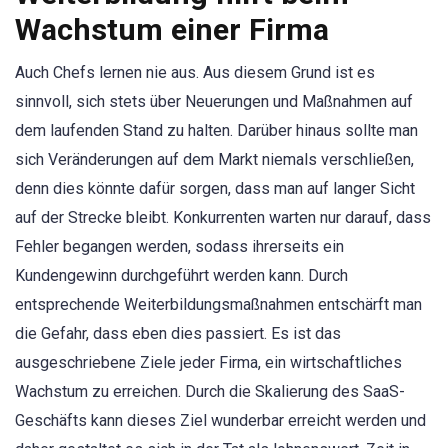
Wachstum einer Firma
Auch Chefs lernen nie aus. Aus diesem Grund ist es
sinnvoll, sich stets über Neuerungen und Maßnahmen auf
dem laufenden Stand zu halten. Darüber hinaus sollte man
sich Veränderungen auf dem Markt niemals verschließen,
denn dies könnte dafür sorgen, dass man auf langer Sicht
auf der Strecke bleibt. Konkurrenten warten nur darauf, dass
Fehler begangen werden, sodass ihrerseits ein
Kundengewinn durchgeführt werden kann. Durch
entsprechende Weiterbildungsmaßnahmen entschärft man
die Gefahr, dass eben dies passiert. Es ist das
ausgeschriebene Ziele jeder Firma, ein wirtschaftliches
Wachstum zu erreichen. Durch die Skalierung des SaaS-
Geschäfts kann dieses Ziel wunderbar erreicht werden und