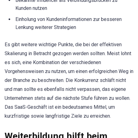
Bekannte Influencer als Verbindungsbrücken zu
Kunden nutzen
Einholung von Kundeninformationen zur besseren
Lenkung weiterer Strategien
Es gibt weitere wichtige Punkte, die bei der effektiven
Skalierung in Betracht gezogen werden sollten. Meist lohnt
es sich, eine Kombination der verschiedenen
Vorgehensweisen zu nutzen, um einen erfolgreichen Weg in
der Branche zu beschreiten. Die Konkurrenz schläft nicht
und man sollte es ebenfalls nicht verpassen, das eigene
Unternehmen stets auf die nächste Stufe führen zu wollen.
Das SaaS-Geschäft ist ein bedeutsames Mittel, um
kurzfristige sowie langfristige Ziele zu erreichen.
Weiterbildung hilft beim