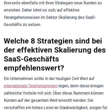
ihrerseits ebenfalls mit ihren Strategien neue Kunden zu
erreichen. Daher lohnt es sich, auf effektive
Herangehensweisen im Sektor Skalierung des SaaS-
Geschäfts zu setzen.
Welche 8 Strategien sind bei
der effektiven Skalierung des
SaaS-Geschäfts
empfehlenswert?
Ein Unternehmen sollte in der heutigen Zeit Wert auf
internationale Telefonnummern
legen, denn diese bringen
zahlreiche Vorteile mit sich. Über diese Nummern können
Kunden auf der gesamten Welt erreicht werden. Sie
verschaffen ein hohes Level an Glaubwürdigkeit, sorgen für