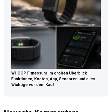
WHOOP Fitnessuhr im großen Überblick –
Funktionen, Kosten, App, Sensoren und alles
Wichtige vor dem Kauf