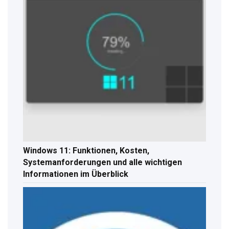
Windows 11: Funktionen, Kosten,
Systemanforderungen und alle wichtigen
Informationen im Überblick