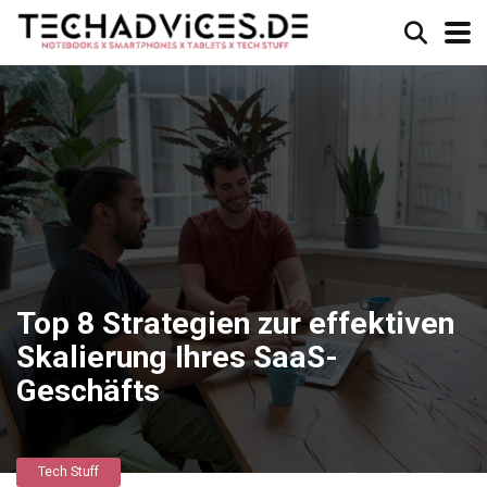
Top 8 Strategien zur effektiven
Skalierung Ihres SaaS-
Geschäfts
Tech Stuff