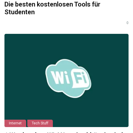
Die besten kostenlosen Tools für
Studenten
0
Internet
Tech Stuff