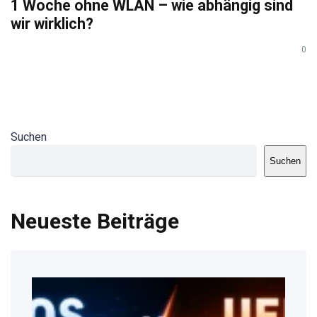
1 Woche ohne WLAN – wie abhängig sind
wir wirklich?
0
Suchen
Suchen
Neueste Beiträge