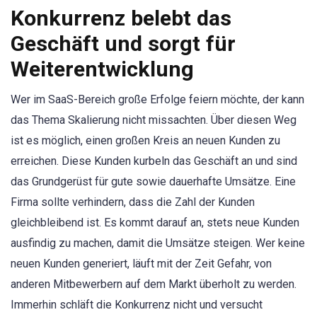
Konkurrenz belebt das
Geschäft und sorgt für
Weiterentwicklung
Wer im SaaS-Bereich große Erfolge feiern möchte, der kann
das Thema Skalierung nicht missachten. Über diesen Weg
ist es möglich, einen großen Kreis an neuen Kunden zu
erreichen. Diese Kunden kurbeln das Geschäft an und sind
das Grundgerüst für gute sowie dauerhafte Umsätze. Eine
Firma sollte verhindern, dass die Zahl der Kunden
gleichbleibend ist. Es kommt darauf an, stets neue Kunden
ausfindig zu machen, damit die Umsätze steigen. Wer keine
neuen Kunden generiert, läuft mit der Zeit Gefahr, von
anderen Mitbewerbern auf dem Markt überholt zu werden.
Immerhin schläft die Konkurrenz nicht und versucht