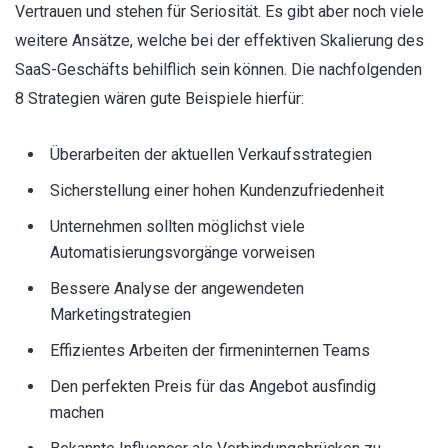
Vertrauen und stehen für Seriosität. Es gibt aber noch viele
weitere Ansätze, welche bei der effektiven Skalierung des
SaaS-Geschäfts behilflich sein können. Die nachfolgenden
8 Strategien wären gute Beispiele hierfür:
Überarbeiten der aktuellen Verkaufsstrategien
Sicherstellung einer hohen Kundenzufriedenheit
Unternehmen sollten möglichst viele
Automatisierungsvorgänge vorweisen
Bessere Analyse der angewendeten
Marketingstrategien
Effizientes Arbeiten der firmeninternen Teams
Den perfekten Preis für das Angebot ausfindig
machen