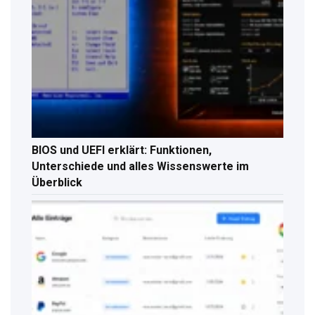
BIOS und UEFI erklärt: Funktionen,
Unterschiede und alles Wissenswerte im
Überblick