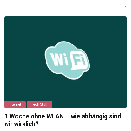
0
Internet
Tech Stuff
1 Woche ohne WLAN – wie abhängig sind
wir wirklich?