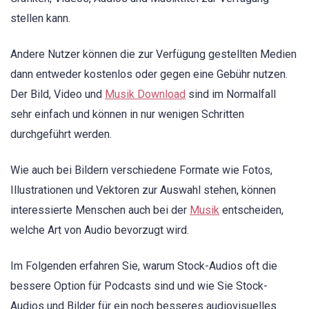
stellen kann.
Andere Nutzer können die zur Verfügung gestellten Medien
dann entweder kostenlos oder gegen eine Gebühr nutzen.
Der Bild, Video und
Musik Download
sind im Normalfall
sehr einfach und können in nur wenigen Schritten
durchgeführt werden.
Wie auch bei Bildern verschiedene Formate wie Fotos,
Illustrationen und Vektoren zur Auswahl stehen, können
interessierte Menschen auch bei der
Musik
entscheiden,
welche Art von Audio bevorzugt wird.
Im Folgenden erfahren Sie, warum Stock-Audios oft die
bessere Option für Podcasts sind und wie Sie Stock-
Audios und Bilder für ein noch besseres audiovisuelles