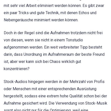
mit sehr viel Arbeit eliminiert werden können. Es gibt zwar
ein paar Tricks und gute Technik, mit denen Echos und
Nebengeräusche minimiert werden können.
Doch in der Regel sind die Aufnahmen trotzdem nicht frei
von diesen, wenn sie nicht in einem Tonstudio
aufgenommen werden. Ein weit verbreiteter Tipp besteht
darin, dass Unordnung im Aufnahmeraum der beste Freund
ist, aber wer kann sich bei Chaos wirklich gut
konzentrieren?
Stock-Audios hingegen werden in der Mehrzahl von Profis
oder Menschen mit einer entsprechenden Ausrüstung
hergestellt, sodass eine extrem hohe Qualität schon bei der
Aufnahme gesichert wird. Die Verwendung von Stock-Musik
sorgt also nicht nur für die Optimierung, weil eine