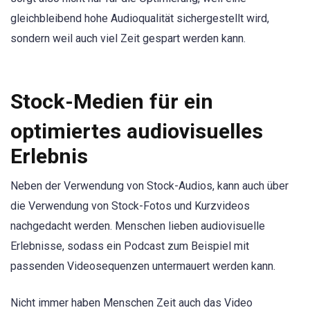
gleichbleibend hohe Audioqualität sichergestellt wird,
sondern weil auch viel Zeit gespart werden kann.
Stock-Medien für ein
optimiertes audiovisuelles
Erlebnis
Neben der Verwendung von Stock-Audios, kann auch über
die Verwendung von Stock-Fotos und Kurzvideos
nachgedacht werden. Menschen lieben audiovisuelle
Erlebnisse, sodass ein Podcast zum Beispiel mit
passenden Videosequenzen untermauert werden kann.
Nicht immer haben Menschen Zeit auch das Video