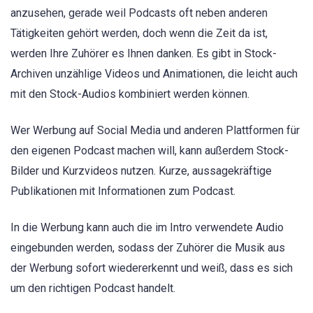
anzusehen, gerade weil Podcasts oft neben anderen
Tätigkeiten gehört werden, doch wenn die Zeit da ist,
werden Ihre Zuhörer es Ihnen danken. Es gibt in Stock-
Archiven unzählige Videos und Animationen, die leicht auch
mit den Stock-Audios kombiniert werden können.
Wer Werbung auf Social Media und anderen Plattformen für
den eigenen Podcast machen will, kann außerdem Stock-
Bilder und Kurzvideos nutzen. Kurze, aussagekräftige
Publikationen mit Informationen zum Podcast.
In die Werbung kann auch die im Intro verwendete Audio
eingebunden werden, sodass der Zuhörer die Musik aus
der Werbung sofort wiedererkennt und weiß, dass es sich
um den richtigen Podcast handelt.