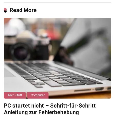
Read More
Tech Stuff
Computer
PC startet nicht – Schritt-für-Schritt
Anleitung zur Fehlerbehebung