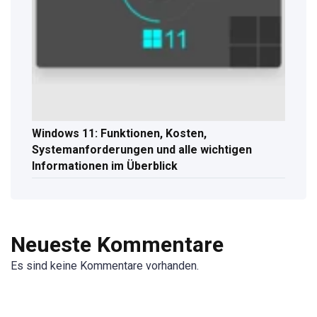
Windows 11: Funktionen, Kosten,
Systemanforderungen und alle wichtigen
Informationen im Überblick
Neueste Kommentare
Es sind keine Kommentare vorhanden.