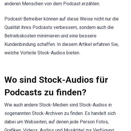
anderen Menschen von dem Podcast erzählen.
Podcast-Betreiber können auf diese Weise nicht nur die
Qualität ihres Podcasts verbessern, sondern auch die
Betriebskosten minimieren und eine bessere
Kundenbindung schaffen. In diesem Artikel erfahren Sie,
welche Vorteile Stock-Audios bieten.
Wo sind Stock-Audios für
Podcasts zu finden?
Wie auch andere Stock-Medien sind Stock-Audios in
sogenannten Stock-Archiven zu finden. Es handelt sich
dabei um Webseiten, auf denen jede Person Fotos,
Grafiken, Videos, Audios und Musiktitel zur Verfügung