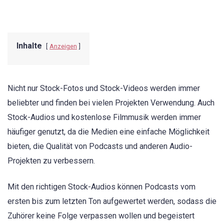
Inhalte
Anzeigen
Nicht nur Stock-Fotos und Stock-Videos werden immer
beliebter und finden bei vielen Projekten Verwendung. Auch
Stock-Audios und kostenlose Filmmusik werden immer
häufiger genutzt, da die Medien eine einfache Möglichkeit
bieten, die Qualität von Podcasts und anderen Audio-
Projekten zu verbessern.
Mit den richtigen Stock-Audios können Podcasts vom
ersten bis zum letzten Ton aufgewertet werden, sodass die
Zuhörer keine Folge verpassen wollen und begeistert