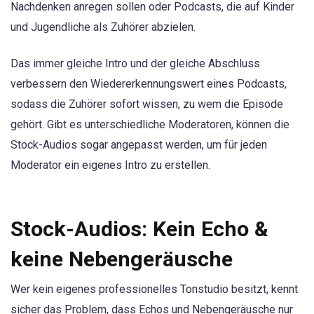
Nachdenken anregen sollen oder Podcasts, die auf Kinder
und Jugendliche als Zuhörer abzielen.
Das immer gleiche Intro und der gleiche Abschluss
verbessern den Wiedererkennungswert eines Podcasts,
sodass die Zuhörer sofort wissen, zu wem die Episode
gehört. Gibt es unterschiedliche Moderatoren, können die
Stock-Audios sogar angepasst werden, um für jeden
Moderator ein eigenes Intro zu erstellen.
Stock-Audios: Kein Echo &
keine Nebengeräusche
Wer kein eigenes professionelles Tonstudio besitzt, kennt
sicher das Problem, dass Echos und Nebengeräusche nur