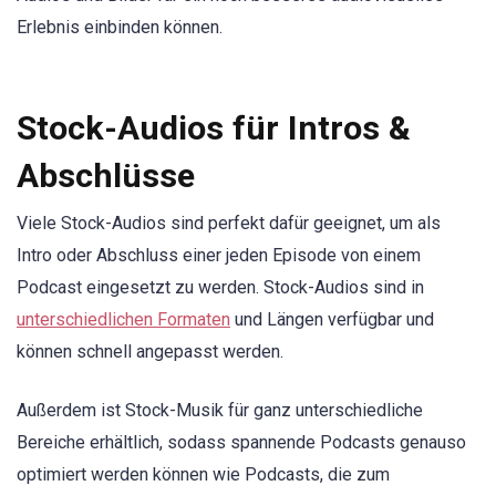
Erlebnis einbinden können.
Stock-Audios für Intros &
Abschlüsse
Viele Stock-Audios sind perfekt dafür geeignet, um als
Intro oder Abschluss einer jeden Episode von einem
Podcast eingesetzt zu werden. Stock-Audios sind in
unterschiedlichen Formaten
und Längen verfügbar und
können schnell angepasst werden.
Außerdem ist Stock-Musik für ganz unterschiedliche
Bereiche erhältlich, sodass spannende Podcasts genauso
optimiert werden können wie Podcasts, die zum