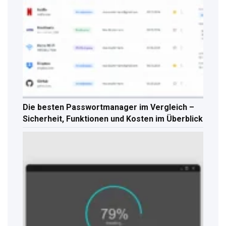
Die besten Passwortmanager im Vergleich –
Sicherheit, Funktionen und Kosten im Überblick