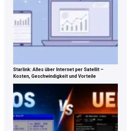
Starlink: Alles über Internet per Satellit –
Kosten, Geschwindigkeit und Vorteile