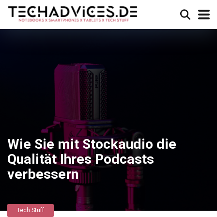
Wie Sie mit Stockaudio die
Qualität Ihres Podcasts
verbessern
Tech Stuff