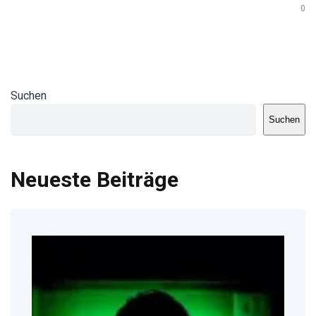
0
Suchen
Suchen
Neueste Beiträge