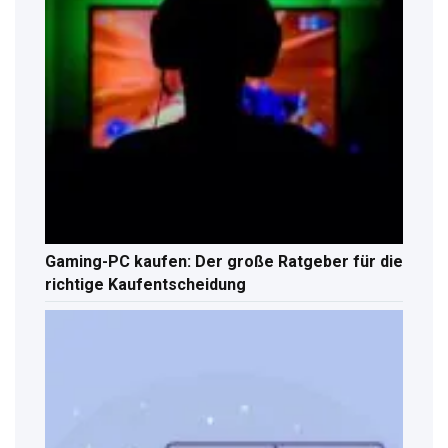
Gaming-PC kaufen: Der große Ratgeber für die
richtige Kaufentscheidung