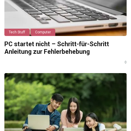
Tech Stuff
Computer
PC startet nicht – Schritt-für-Schritt
Anleitung zur Fehlerbehebung
0