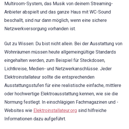
Multiroom-System, das Musik von deinem Streaming-
Anbieter abspielt und das ganze Haus mit WC-Sound
beschallt, sind nur dann möglich, wenn eine sichere
Netzwerkversorgung vorhanden ist.
Gut zu Wissen: Du bist nicht allein. Bei der Ausstattung von
Wohnräumen müssen heute allgemeingültige Standards
eingehalten werden, zum Beispiel für Steckdosen,
Lichtkreise, Medien- und Netzwerkanschlüsse. Jeder
Elektroinstallateur sollte die entsprechenden
Ausstattungsstufen für eine realistische einfache, mittlere
oder hochwertige Elektroausstattung kennen, wie sie die
Normung festlegt. In einschlägigen Fachmagazinen und -
Websites wie
Elektroinstallateur.org
sind hilfreiche
Informationen dazu aufgeführt.