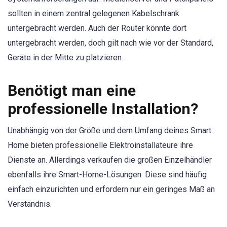
sollten in einem zentral gelegenen Kabelschrank
untergebracht werden. Auch der Router könnte dort
untergebracht werden, doch gilt nach wie vor der Standard,
Geräte in der Mitte zu platzieren.
Benötigt man eine
professionelle Installation?
Unabhängig von der Größe und dem Umfang deines Smart
Home bieten professionelle Elektroinstallateure ihre
Dienste an. Allerdings verkaufen die großen Einzelhändler
ebenfalls ihre Smart-Home-Lösungen. Diese sind häufig
einfach einzurichten und erfordern nur ein geringes Maß an
Verständnis.