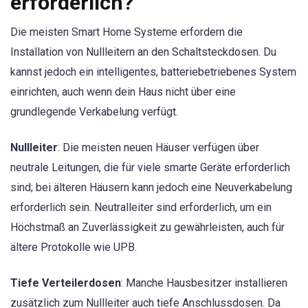
erforderlich?
Die meisten Smart Home Systeme erfordern die
Installation von Nullleitern an den Schaltsteckdosen. Du
kannst jedoch ein intelligentes, batteriebetriebenes System
einrichten, auch wenn dein Haus nicht über eine
grundlegende Verkabelung verfügt.
Nullleiter
: Die meisten neuen Häuser verfügen über
neutrale Leitungen, die für viele smarte Geräte erforderlich
sind; bei älteren Häusern kann jedoch eine Neuverkabelung
erforderlich sein. Neutralleiter sind erforderlich, um ein
Höchstmaß an Zuverlässigkeit zu gewährleisten, auch für
ältere Protokolle wie UPB.
Tiefe Verteilerdosen
: Manche Hausbesitzer installieren
zusätzlich zum Nullleiter auch tiefe Anschlussdosen. Da