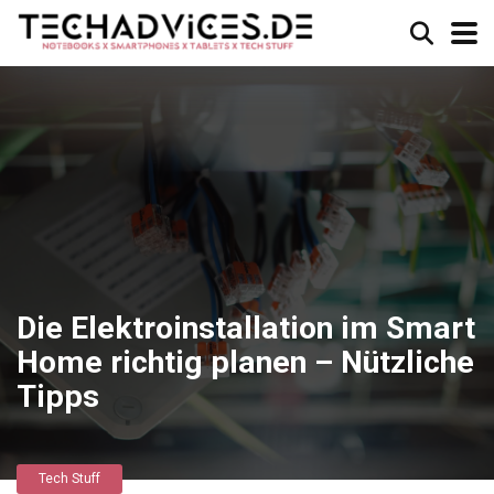
Die Elektroinstallation im Smart
Home richtig planen – Nützliche
Tipps
Tech Stuff