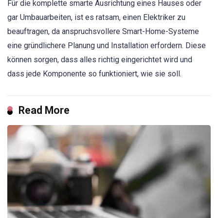
Für die komplette smarte Ausrichtung eines Hauses oder
gar Umbauarbeiten, ist es ratsam, einen Elektriker zu
beauftragen, da anspruchsvollere Smart-Home-Systeme
eine gründlichere Planung und Installation erfordern. Diese
können sorgen, dass alles richtig eingerichtet wird und
dass jede Komponente so funktioniert, wie sie soll.
Read More