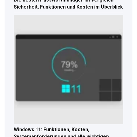
Sicherheit, Funktionen und Kosten im Überblick
Windows 11: Funktionen, Kosten,
Systemanforderungen und alle wichtigen