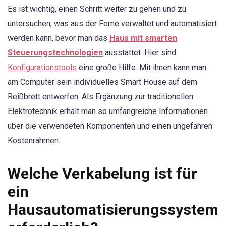
Es ist wichtig, einen Schritt weiter zu gehen und zu
untersuchen, was aus der Ferne verwaltet und automatisiert
werden kann, bevor man das
Haus mit smarten
Steuerungstechnologien
ausstattet. Hier sind
Konfigurationstools
eine große Hilfe. Mit ihnen kann man
am Computer sein individuelles Smart House auf dem
Reißbrett entwerfen. Als Ergänzung zur traditionellen
Elektrotechnik erhält man so umfangreiche Informationen
über die verwendeten Komponenten und einen ungefähren
Kostenrahmen.
Welche Verkabelung ist für
ein
Hausautomatisierungssystem