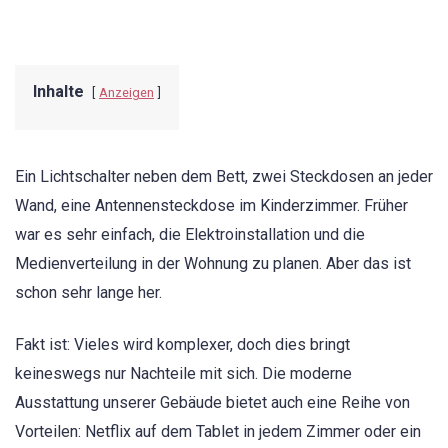
Inhalte
Anzeigen
Ein Lichtschalter neben dem Bett, zwei Steckdosen an jeder
Wand, eine Antennensteckdose im Kinderzimmer. Früher
war es sehr einfach, die Elektroinstallation und die
Medienverteilung in der Wohnung zu planen. Aber das ist
schon sehr lange her.
Fakt ist: Vieles wird komplexer, doch dies bringt
keineswegs nur Nachteile mit sich. Die moderne
Ausstattung unserer Gebäude bietet auch eine Reihe von
Vorteilen: Netflix auf dem Tablet in jedem Zimmer oder ein