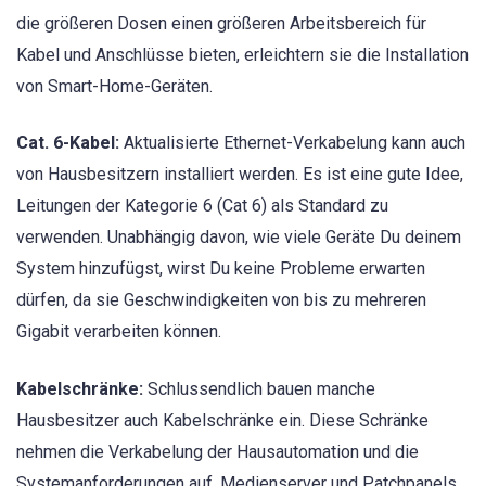
die größeren Dosen einen größeren Arbeitsbereich für
Kabel und Anschlüsse bieten, erleichtern sie die Installation
von Smart-Home-Geräten.
Cat. 6-Kabel:
Aktualisierte Ethernet-Verkabelung kann auch
von Hausbesitzern installiert werden. Es ist eine gute Idee,
Leitungen der Kategorie 6 (Cat 6) als Standard zu
verwenden. Unabhängig davon, wie viele Geräte Du deinem
System hinzufügst, wirst Du keine Probleme erwarten
dürfen, da sie Geschwindigkeiten von bis zu mehreren
Gigabit verarbeiten können.
Kabelschränke:
Schlussendlich bauen manche
Hausbesitzer auch Kabelschränke ein. Diese Schränke
nehmen die Verkabelung der Hausautomation und die
Systemanforderungen auf. Medienserver und Patchpanels