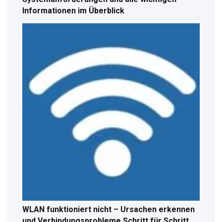
Informationen im Überblick
WLAN funktioniert nicht – Ursachen erkennen
und Verbindungsprobleme Schritt für Schritt