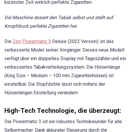
kürzester Zeit wirklich perfekte Zigaretten.
Die Maschine dosiert den Tabak selbst und stellt auf
Knopfdruck perfekte Zigaretten her.
Die
Zorr Powermatic 3
Deluxe (2022 Version) ist das
verbesserte Model seiner Vorgänger. Dieses neue Modell
verfügt über ein doppeltes Display mit Tageszähler und ein
verbessertes Tabakverteilungssystem. Die Hülsenlänge
(King Size – Medium – 100 mm Zigarettenhülsen) ist
einstellbar. Die Stopfdichte lässt sich mittels der
Hülsenlängen Einstellung verändern.
High-Tech Technologie, die überzeugt:
Die Powermatic 3 ist ein robustes Technikwunder für alle
Selbermacher. Dank akkurater Steuerung durch die