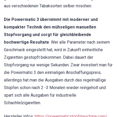
aus verschiedenen Tabaksorten selber mischen.
Die Powermatic 3 übernimmt mit moderner und
kompakter Technik den mühseligen manuellen
Stopfvorgang und sorgt für gleichbleibende
hochwertige Resultate
. Wer alle Parameter nach seinem
Geschmack eingestellt hat, wird in Zukunft einheitliche
Zigaretten gestopft bekommen. Dabei dauert der
Stopfvorgang nur wenige Sekunden. Zwar investiert man für
die Powermatic 3 den einmaligen Anschaffungspreis,
allerdings hat man die Ausgaben durch das regelmäßige
Stopfen schon nach 2 -3 Monaten wieder reingeholt und
spart sich alle Ausgaben für industrielle
Schachtelzigaretten.
Hersteller Infos:
https://powermaticstopfmaschine.com/