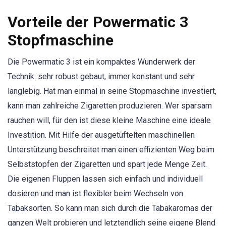
Vorteile der Powermatic 3
Stopfmaschine
Die Powermatic 3 ist ein kompaktes Wunderwerk der
Technik: sehr robust gebaut, immer konstant und sehr
langlebig. Hat man einmal in seine Stopmaschine investiert,
kann man zahlreiche Zigaretten produzieren. Wer sparsam
rauchen will, für den ist diese kleine Maschine eine ideale
Investition. Mit Hilfe der ausgetüftelten maschinellen
Unterstützung beschreitet man einen effizienten Weg beim
Selbststopfen der Zigaretten und spart jede Menge Zeit.
Die eigenen Fluppen lassen sich einfach und individuell
dosieren und man ist flexibler beim Wechseln von
Tabaksorten. So kann man sich durch die Tabakaromas der
ganzen Welt probieren und letztendlich seine eigene Blend