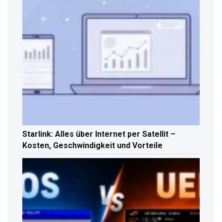
Starlink: Alles über Internet per Satellit –
Kosten, Geschwindigkeit und Vorteile