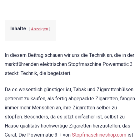
Inhalte
Anzeigen
In diesem Beitrag schauen wir uns die Technik an, die in der
marktführenden elektrischen Stopfmaschine Powermatic 3
steckt: Technik, die begeistert.
Da es wesentlich günstiger ist, Tabak und Zigarettenhülsen
getrennt zu kaufen, als fertig abgepackte Zigaretten, fangen
immer mehr Menschen an, ihre Zigaretten selber zu
stopfen. Besonders, da es jetzt einfacher ist, selbst zu
Hause qualitativ hochwertige Zigaretten herzustellen. das
Gerät, Die Powermatic 3 + von
Stopfmaschineshop.com
ist