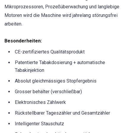
Mikroprozessoren, Prozeßüberwachung und langlebige
Motoren wird die Maschine wird jahrelang störungsfrei
arbeiten.
Besonderheiten:
CE-zertifiziertes Qualitätsprodukt
Patentierte Tabakdosierung + automatische
Tabakinjektion
Absolut gleichmässiges Stopfergebnis
Grosser behälter (verschließbar)
Elektronisches Zählwerk
Rückstellbarer Tageszähler und Gesamtzähler
Intelligenter Stauschutz