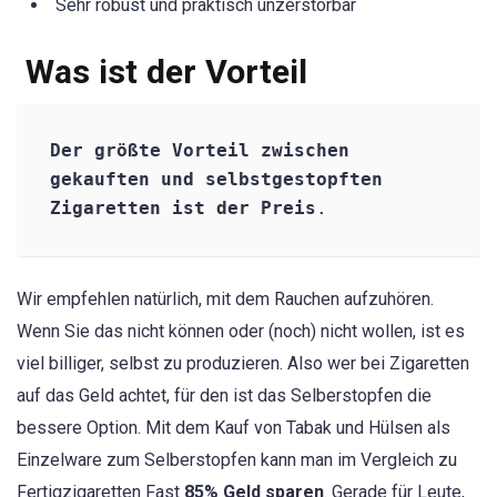
Sehr robust und praktisch unzerstörbar
Was ist der Vorteil
Der größte Vorteil zwischen 
gekauften und selbstgestopften 
Zigaretten ist der Preis
. 
Wir empfehlen natürlich, mit dem Rauchen aufzuhören.
Wenn Sie das nicht können oder (noch) nicht wollen, ist es
viel billiger, selbst zu produzieren. Also wer bei Zigaretten
auf das Geld achtet, für den ist das Selberstopfen die
bessere Option. Mit dem Kauf von Tabak und Hülsen als
Einzelware zum Selberstopfen kann man im Vergleich zu
Fertigzigaretten Fast
85% Geld sparen
. Gerade für Leute,