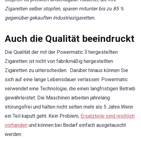
Zigaretten selber stopfen, sparen mitunter bis zu 85 %
gegenüber gekauften Industriezigaretten.
Auch die Qualität beeindruckt
Die Qualität der mit der Powermatic 3 hergestellten
Zigaretten ist nicht von fabrikmäßig hergestellten
Zigaretten zu unterscheiden. Darüber hinaus können Sie
sich auf eine lange Lebensdauer verlassen: Powermatic
verwendet eine Technologie, die einen langfristigen Betrieb
gewährleistet: Die Maschinen arbeiten jahrelang
störungsfrei und halten nicht selten mehr als 5 Jahre.Wenn
ein Teil kaputt geht: Kein Problem,
Ersatzteile sind reichlich
vorhanden
und können bei Bedarf einfach ausgetauscht
werden.