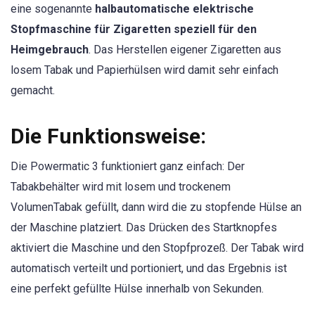
eine sogenannte
halbautomatische elektrische
Stopfmaschine für Zigaretten ​​speziell für den
Heimgebrauch
. Das Herstellen eigener Zigaretten aus
losem Tabak und Papierhülsen wird damit sehr einfach
gemacht.
Die Funktionsweise:
Die Powermatic 3 funktioniert ganz einfach: Der
Tabakbehälter wird mit losem und trockenem
VolumenTabak gefüllt, dann wird die zu stopfende Hülse an
der Maschine platziert. Das Drücken des Startknopfes
aktiviert die Maschine und den Stopfprozeß. Der Tabak wird
automatisch verteilt und portioniert, und das Ergebnis ist
eine perfekt gefüllte Hülse innerhalb von Sekunden.