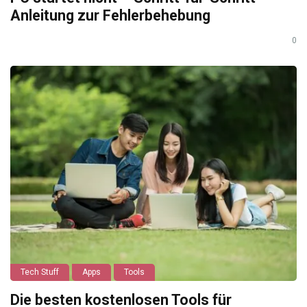
Anleitung zur Fehlerbehebung
0
Tech Stuff
Apps
Tools
Die besten kostenlosen Tools für