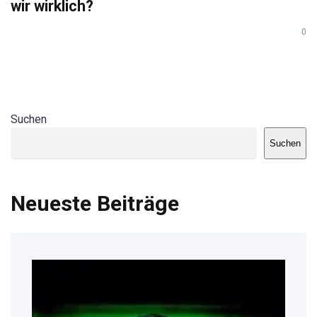
wir wirklich?
0
Suchen
Suchen
Neueste Beiträge