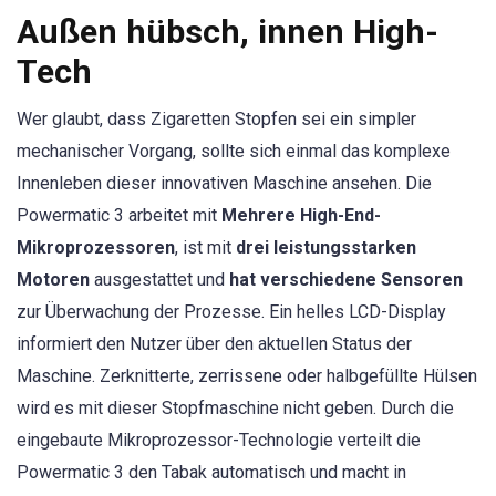
Außen hübsch, innen High-
Tech
Wer glaubt, dass Zigaretten Stopfen sei ein simpler
mechanischer Vorgang, sollte sich einmal das komplexe
Innenleben dieser innovativen Maschine ansehen. Die
Powermatic 3 arbeitet mit
Mehrere High-End-
Mikroprozessoren
, ist mit
drei leistungsstarken
Motoren
ausgestattet und
hat verschiedene Sensoren
zur Überwachung der Prozesse. Ein helles LCD-Display
informiert den Nutzer über den aktuellen Status der
Maschine. Zerknitterte, zerrissene oder halbgefüllte Hülsen
wird es mit dieser Stopfmaschine nicht geben. Durch die
eingebaute Mikroprozessor-Technologie verteilt die
Powermatic 3 den Tabak automatisch und macht in