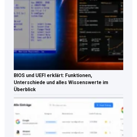
BIOS und UEFI erklärt: Funktionen,
Unterschiede und alles Wissenswerte im
Überblick