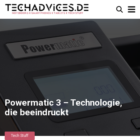
Powermatic 3 – Technologie,
die beeindruckt
Tech Stuff