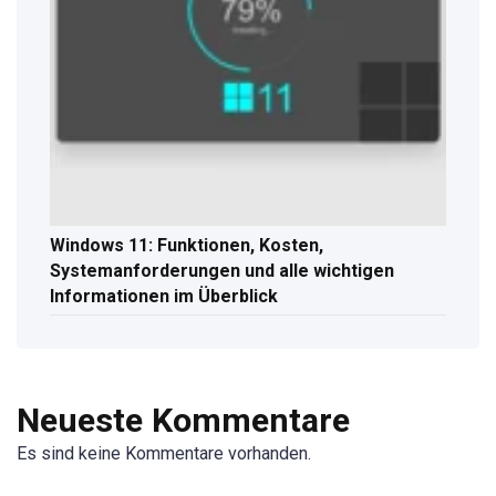
Windows 11: Funktionen, Kosten,
Systemanforderungen und alle wichtigen
Informationen im Überblick
Neueste Kommentare
Es sind keine Kommentare vorhanden.