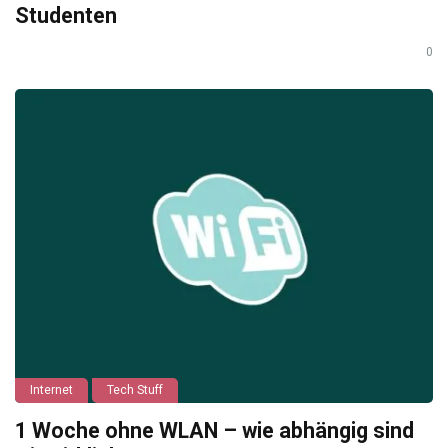
Studenten
0
Internet
Tech Stuff
1 Woche ohne WLAN – wie abhängig sind