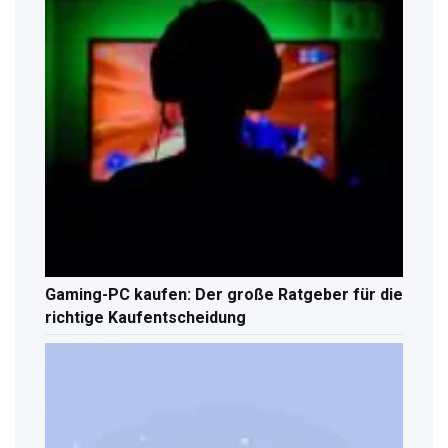
Gaming-PC kaufen: Der große Ratgeber für die
richtige Kaufentscheidung