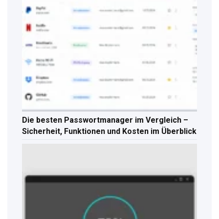
Die besten Passwortmanager im Vergleich –
Sicherheit, Funktionen und Kosten im Überblick