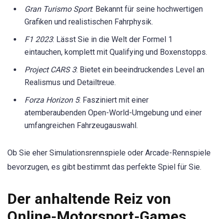
Gran Turismo Sport
: Bekannt für seine hochwertigen
Grafiken und realistischen Fahrphysik.
F1 2023
: Lässt Sie in die Welt der Formel 1
eintauchen, komplett mit Qualifying und Boxenstopps.
Project CARS 3
: Bietet ein beeindruckendes Level an
Realismus und Detailtreue.
Forza Horizon 5
: Fasziniert mit einer
atemberaubenden Open-World-Umgebung und einer
umfangreichen Fahrzeugauswahl.
Ob Sie eher Simulationsrennspiele oder Arcade-Rennspiele
bevorzugen, es gibt bestimmt das perfekte Spiel für Sie.
Der anhaltende Reiz von
Online-Motorsport-Games