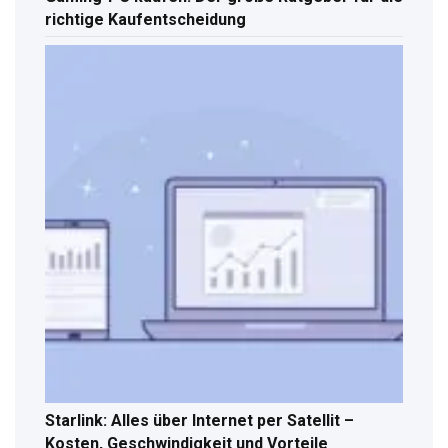
richtige Kaufentscheidung
Starlink: Alles über Internet per Satellit –
Kosten, Geschwindigkeit und Vorteile