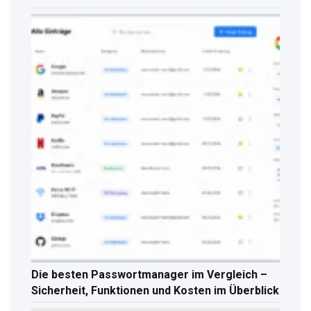
Die besten Passwortmanager im Vergleich –
Sicherheit, Funktionen und Kosten im Überblick