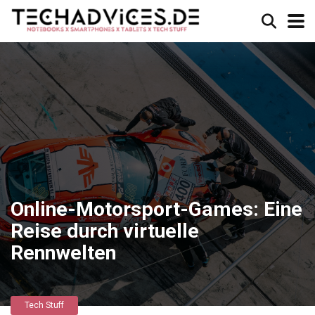
Online-Motorsport-Games: Eine
Reise durch virtuelle
Rennwelten
Tech Stuff