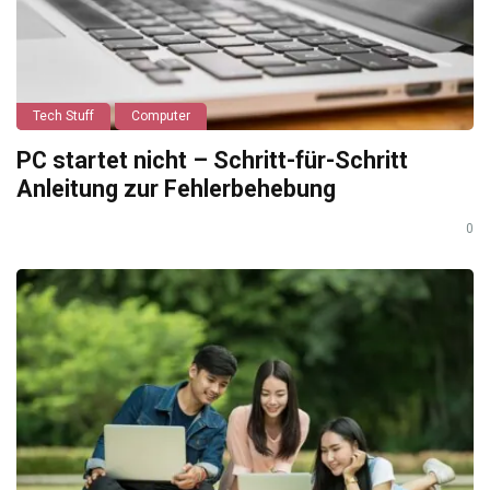
Tech Stuff
Computer
PC startet nicht – Schritt-für-Schritt
Anleitung zur Fehlerbehebung
0