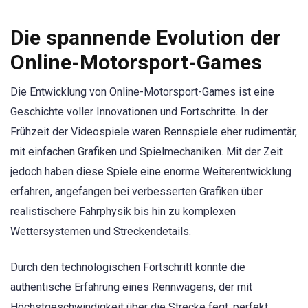
Die spannende Evolution der
Online-Motorsport-Games
Die Entwicklung von Online-Motorsport-Games ist eine
Geschichte voller Innovationen und Fortschritte. In der
Frühzeit der Videospiele waren Rennspiele eher rudimentär,
mit einfachen Grafiken und Spielmechaniken. Mit der Zeit
jedoch haben diese Spiele eine enorme Weiterentwicklung
erfahren, angefangen bei verbesserten Grafiken über
realistischere Fahrphysik bis hin zu komplexen
Wettersystemen und Streckendetails.
Durch den technologischen Fortschritt konnte die
authentische Erfahrung eines Rennwagens, der mit
Höchstgeschwindigkeit über die Strecke fegt, perfekt