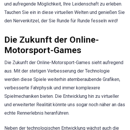
und aufregende Möglichkeit, Ihre Leidenschaft zu erleben.
Tauchen Sie ein in diese virtuellen Welten und genießen Sie
den Nervenkitzel, der Sie Runde für Runde fesseln wird!
Die Zukunft der Online-
Motorsport-Games
Die Zukunft der Online-Motorsport-Games sieht aufregend
aus. Mit der stetigen Verbesserung der Technologie
werden diese Spiele weiterhin atemberaubende Grafiken,
verbesserte Fahrphysik und immer komplexere
Spielmechaniken bieten. Die Entwicklung hin zu virtueller
und erweiterter Realität könnte uns sogar noch näher an das
echte Rennerlebnis heranführen.
Neben der technologischen Entwicklung wächst auch die