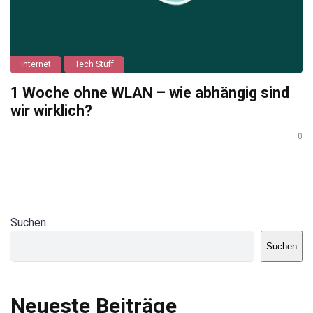
Internet
Tech Stuff
1 Woche ohne WLAN – wie abhängig sind
wir wirklich?
0
Suchen
Suchen
Neueste Beiträge