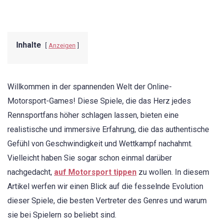
Inhalte
Anzeigen
Willkommen in der spannenden Welt der Online-
Motorsport-Games! Diese Spiele, die das Herz jedes
Rennsportfans höher schlagen lassen, bieten eine
realistische und immersive Erfahrung, die das authentische
Gefühl von Geschwindigkeit und Wettkampf nachahmt.
Vielleicht haben Sie sogar schon einmal darüber
nachgedacht,
auf Motorsport tippen
zu wollen. In diesem
Artikel werfen wir einen Blick auf die fesselnde Evolution
dieser Spiele, die besten Vertreter des Genres und warum
sie bei Spielern so beliebt sind.