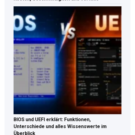
BIOS und UEFI erklärt: Funktionen,
Unterschiede und alles Wissenswerte im
Überblick