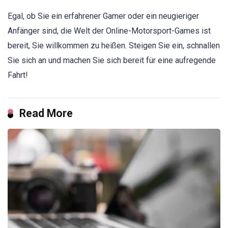
Egal, ob Sie ein erfahrener Gamer oder ein neugieriger
Anfänger sind, die Welt der Online-Motorsport-Games ist
bereit, Sie willkommen zu heißen. Steigen Sie ein, schnallen
Sie sich an und machen Sie sich bereit für eine aufregende
Fahrt!
Read More