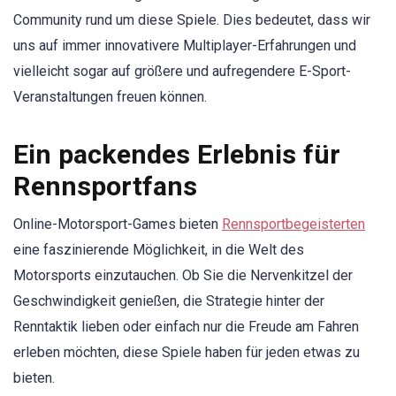
Community rund um diese Spiele. Dies bedeutet, dass wir
uns auf immer innovativere Multiplayer-Erfahrungen und
vielleicht sogar auf größere und aufregendere E-Sport-
Veranstaltungen freuen können.
Ein packendes Erlebnis für
Rennsportfans
Online-Motorsport-Games bieten
Rennsportbegeisterten
eine faszinierende Möglichkeit, in die Welt des
Motorsports einzutauchen. Ob Sie die Nervenkitzel der
Geschwindigkeit genießen, die Strategie hinter der
Renntaktik lieben oder einfach nur die Freude am Fahren
erleben möchten, diese Spiele haben für jeden etwas zu
bieten.