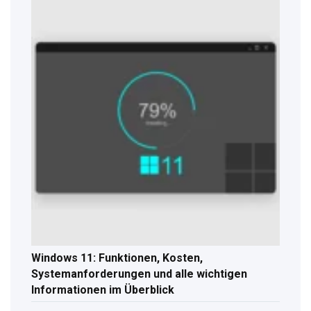
Windows 11: Funktionen, Kosten,
Systemanforderungen und alle wichtigen
Informationen im Überblick