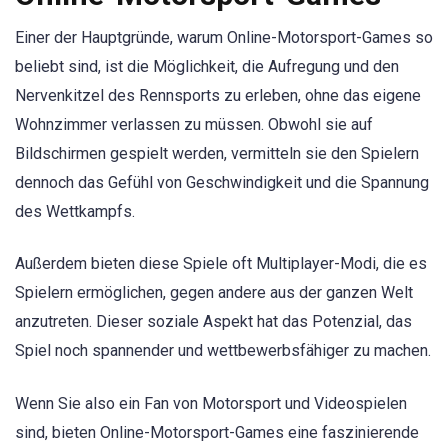
Einer der Hauptgründe, warum Online-Motorsport-Games so
beliebt sind, ist die Möglichkeit, die Aufregung und den
Nervenkitzel des Rennsports zu erleben, ohne das eigene
Wohnzimmer verlassen zu müssen. Obwohl sie auf
Bildschirmen gespielt werden, vermitteln sie den Spielern
dennoch das Gefühl von Geschwindigkeit und die Spannung
des Wettkampfs.
Außerdem bieten diese Spiele oft Multiplayer-Modi, die es
Spielern ermöglichen, gegen andere aus der ganzen Welt
anzutreten. Dieser soziale Aspekt hat das Potenzial, das
Spiel noch spannender und wettbewerbsfähiger zu machen.
Wenn Sie also ein Fan von Motorsport und Videospielen
sind, bieten Online-Motorsport-Games eine faszinierende