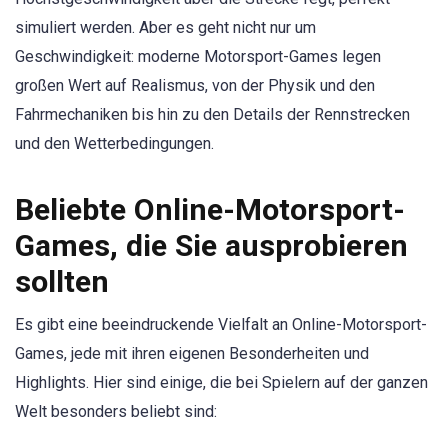
simuliert werden. Aber es geht nicht nur um
Geschwindigkeit: moderne Motorsport-Games legen
großen Wert auf Realismus, von der Physik und den
Fahrmechaniken bis hin zu den Details der Rennstrecken
und den Wetterbedingungen.
Beliebte Online-Motorsport-
Games, die Sie ausprobieren
sollten
Es gibt eine beeindruckende Vielfalt an Online-Motorsport-
Games, jede mit ihren eigenen Besonderheiten und
Highlights. Hier sind einige, die bei Spielern auf der ganzen
Welt besonders beliebt sind: