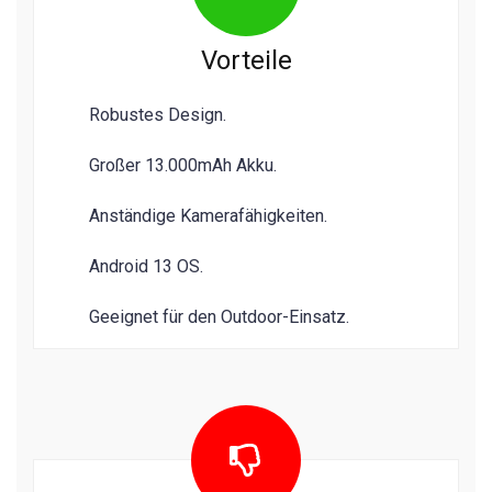
Vorteile
Robustes Design.
Großer 13.000mAh Akku.
Anständige Kamerafähigkeiten.
Android 13 OS.
Geeignet für den Outdoor-Einsatz.