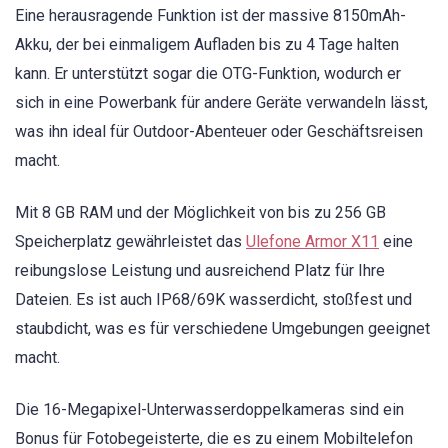
Eine herausragende Funktion ist der massive 8150mAh-
Akku, der bei einmaligem Aufladen bis zu 4 Tage halten
kann. Er unterstützt sogar die OTG-Funktion, wodurch er
sich in eine Powerbank für andere Geräte verwandeln lässt,
was ihn ideal für Outdoor-Abenteuer oder Geschäftsreisen
macht.
Mit 8 GB RAM und der Möglichkeit von bis zu 256 GB
Speicherplatz gewährleistet das
Ulefone Armor X11
eine
reibungslose Leistung und ausreichend Platz für Ihre
Dateien. Es ist auch IP68/69K wasserdicht, stoßfest und
staubdicht, was es für verschiedene Umgebungen geeignet
macht.
Die 16-Megapixel-Unterwasserdoppelkameras sind ein
Bonus für Fotobegeisterte, die es zu einem Mobiltelefon