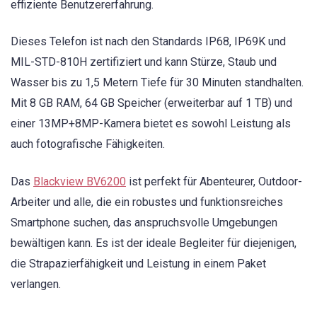
effiziente Benutzererfahrung.
Dieses Telefon ist nach den Standards IP68, IP69K und
MIL-STD-810H zertifiziert und kann Stürze, Staub und
Wasser bis zu 1,5 Metern Tiefe für 30 Minuten standhalten.
Mit 8 GB RAM, 64 GB Speicher (erweiterbar auf 1 TB) und
einer 13MP+8MP-Kamera bietet es sowohl Leistung als
auch fotografische Fähigkeiten.
Das
Blackview BV6200
ist perfekt für Abenteurer, Outdoor-
Arbeiter und alle, die ein robustes und funktionsreiches
Smartphone suchen, das anspruchsvolle Umgebungen
bewältigen kann. Es ist der ideale Begleiter für diejenigen,
die Strapazierfähigkeit und Leistung in einem Paket
verlangen.