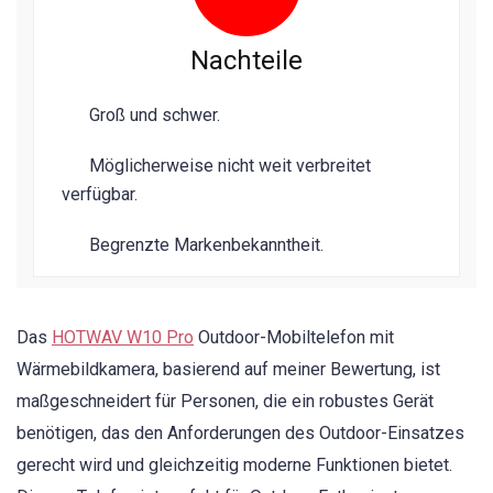
Nachteile
Groß und schwer.
Möglicherweise nicht weit verbreitet
verfügbar.
Begrenzte Markenbekanntheit.
Das
HOTWAV W10 Pro
Outdoor-Mobiltelefon mit
Wärmebildkamera, basierend auf meiner Bewertung, ist
maßgeschneidert für Personen, die ein robustes Gerät
benötigen, das den Anforderungen des Outdoor-Einsatzes
gerecht wird und gleichzeitig moderne Funktionen bietet.