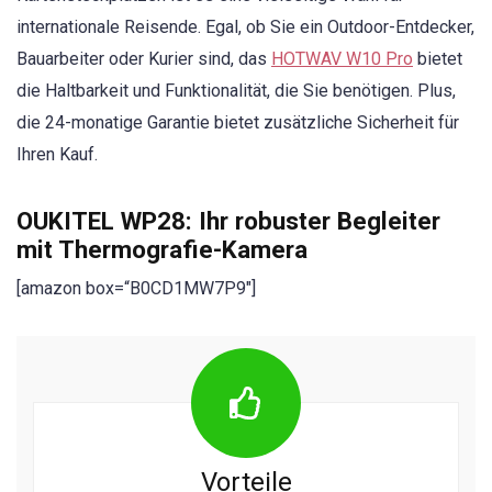
internationale Reisende. Egal, ob Sie ein Outdoor-Entdecker,
Bauarbeiter oder Kurier sind, das
HOTWAV W10 Pro
bietet
die Haltbarkeit und Funktionalität, die Sie benötigen. Plus,
die 24-monatige Garantie bietet zusätzliche Sicherheit für
Ihren Kauf.
OUKITEL WP28: Ihr robuster Begleiter
mit Thermografie-Kamera
[amazon box=“B0CD1MW7P9″]
Vorteile