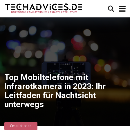
Top Mobiltelefone mit
Infrarotkamera in 2023: Ihr
Leitfaden für Nachtsicht
unterwegs
Smartphones