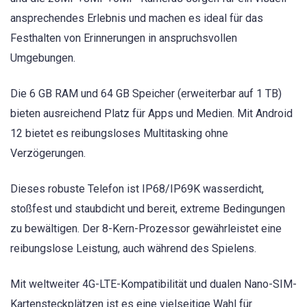
ansprechendes Erlebnis und machen es ideal für das
Festhalten von Erinnerungen in anspruchsvollen
Umgebungen.
Die 6 GB RAM und 64 GB Speicher (erweiterbar auf 1 TB)
bieten ausreichend Platz für Apps und Medien. Mit Android
12 bietet es reibungsloses Multitasking ohne
Verzögerungen.
Dieses robuste Telefon ist IP68/IP69K wasserdicht,
stoßfest und staubdicht und bereit, extreme Bedingungen
zu bewältigen. Der 8-Kern-Prozessor gewährleistet eine
reibungslose Leistung, auch während des Spielens.
Mit weltweiter 4G-LTE-Kompatibilität und dualen Nano-SIM-
Kartensteckplätzen ist es eine vielseitige Wahl für