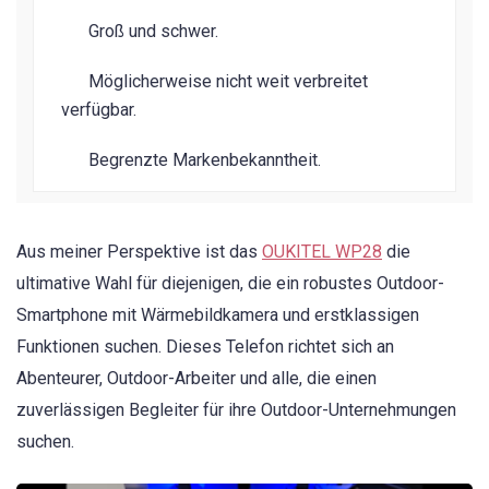
Groß und schwer.
Möglicherweise nicht weit verbreitet
verfügbar.
Begrenzte Markenbekanntheit.
Aus meiner Perspektive ist das
OUKITEL WP28
die
ultimative Wahl für diejenigen, die ein robustes Outdoor-
Smartphone mit Wärmebildkamera und erstklassigen
Funktionen suchen. Dieses Telefon richtet sich an
Abenteurer, Outdoor-Arbeiter und alle, die einen
zuverlässigen Begleiter für ihre Outdoor-Unternehmungen
suchen.