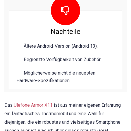
Nachteile
Ältere Android-Version (Android 13).
Begrenzte Verfügbarkeit von Zubehör.
Möglicherweise nicht die neuesten
Hardware-Spezifikationen.
Das
Ulefone Armor X11
ist aus meiner eigenen Erfahrung
ein fantastisches Thermomobil und eine Wahl für
diejenigen, die ein robustes und vielseitiges Smartphone
suchen. Hier ist, was ich über dieses robuste Gerät