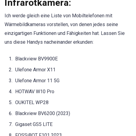
Infrarotkamera:
Ich werde gleich eine Liste von Mobiltelefonen mit
Wärmebildkameras vorstellen, von denen jedes seine
einzigartigen Funktionen und Fähigkeiten hat. Lassen Sie
uns diese Handys nacheinander erkunden:
Blackview BV9900E
Ulefone Armor X11
Ulefone Armor 11 5G
HOTWAV W10 Pro
OUKITEL WP28
Blackview BV6200 (2023)
Gigaset GS5 LITE
FOSSiBOT F101 2023