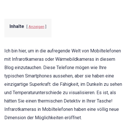
Inhalte
Anzeigen
Ich bin hier, um in die aufregende Welt von Mobiltelefonen
mit Infrarotkameras oder Wärmebildkameras in diesem
Blog einzutauchen. Diese Telefone mögen wie Ihre
typischen Smartphones aussehen, aber sie haben eine
einzigartige Superkraft: die Fähigkeit, im Dunkeln zu sehen
und Temperaturunterschiede zu visualisieren. Es ist, als
hätten Sie einen thermischen Detektiv in Ihrer Tasche!
Infrarotkameras in Mobiltelefonen haben eine völlig neue
Dimension der Möglichkeiten eröffnet.