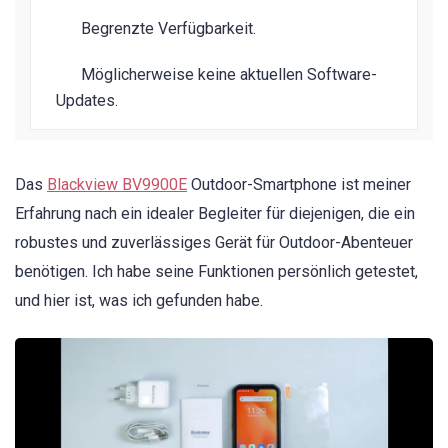
Begrenzte Verfügbarkeit.
Möglicherweise keine aktuellen Software-
Updates.
Das
Blackview BV9900E
Outdoor-Smartphone ist meiner
Erfahrung nach ein idealer Begleiter für diejenigen, die ein
robustes und zuverlässiges Gerät für Outdoor-Abenteuer
benötigen. Ich habe seine Funktionen persönlich getestet,
und hier ist, was ich gefunden habe.