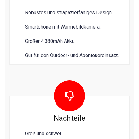
Robustes und strapazierfähiges Design.
Smartphone mit Wärmebildkamera.
Großer 4.380mAh Akku.
Gut für den Outdoor- und Abenteuereinsatz.
Nachteile
Groß und schwer.