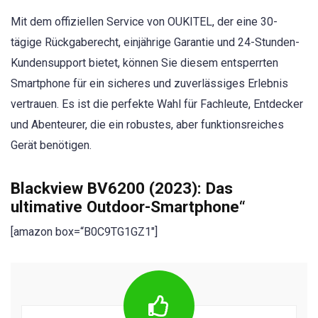
Mit dem offiziellen Service von OUKITEL, der eine 30-
tägige Rückgaberecht, einjährige Garantie und 24-Stunden-
Kundensupport bietet, können Sie diesem entsperrten
Smartphone für ein sicheres und zuverlässiges Erlebnis
vertrauen. Es ist die perfekte Wahl für Fachleute, Entdecker
und Abenteurer, die ein robustes, aber funktionsreiches
Gerät benötigen.
Blackview BV6200 (2023): Das
ultimative Outdoor-Smartphone“
[amazon box=“B0C9TG1GZ1″]