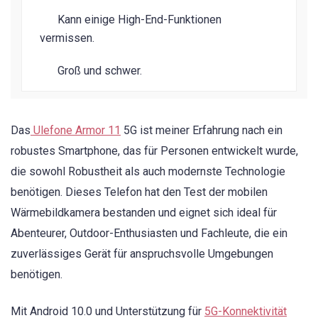
Kann einige High-End-Funktionen
vermissen.
Groß und schwer.
Das
Ulefone Armor 11
5G ist meiner Erfahrung nach ein
robustes Smartphone, das für Personen entwickelt wurde,
die sowohl Robustheit als auch modernste Technologie
benötigen. Dieses Telefon hat den Test der mobilen
Wärmebildkamera bestanden und eignet sich ideal für
Abenteurer, Outdoor-Enthusiasten und Fachleute, die ein
zuverlässiges Gerät für anspruchsvolle Umgebungen
benötigen.
Mit Android 10.0 und Unterstützung für
5G-Konnektivität