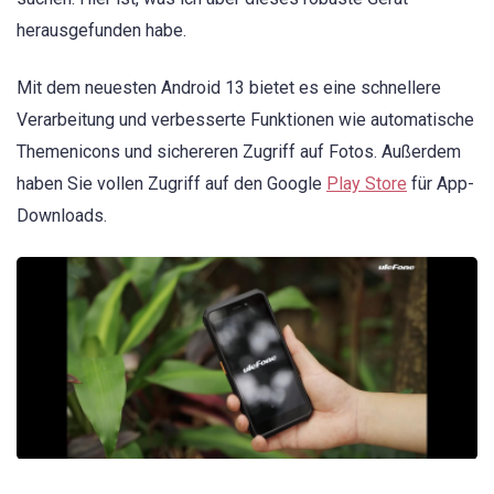
herausgefunden habe.
Mit dem neuesten Android 13 bietet es eine schnellere
Verarbeitung und verbesserte Funktionen wie automatische
Themenicons und sichereren Zugriff auf Fotos. Außerdem
haben Sie vollen Zugriff auf den Google
Play Store
für App-
Downloads.