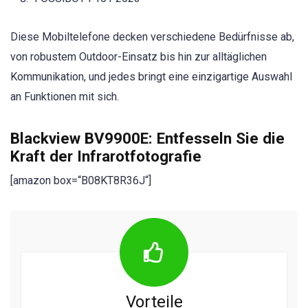
Diese Mobiltelefone decken verschiedene Bedürfnisse ab,
von robustem Outdoor-Einsatz bis hin zur alltäglichen
Kommunikation, und jedes bringt eine einzigartige Auswahl
an Funktionen mit sich.
Blackview BV9900E: Entfesseln Sie die
Kraft der Infrarotfotografie
[amazon box=“B08KT8R36J“]
Vorteile