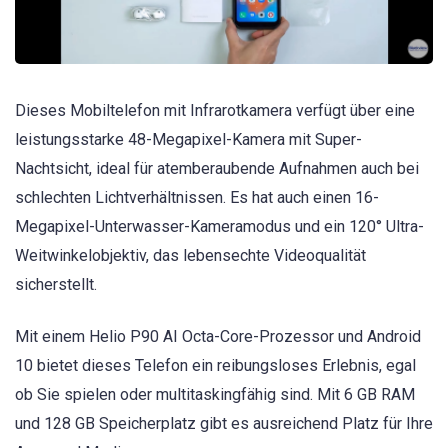
Dieses Mobiltelefon mit Infrarotkamera verfügt über eine
leistungsstarke 48-Megapixel-Kamera mit Super-
Nachtsicht, ideal für atemberaubende Aufnahmen auch bei
schlechten Lichtverhältnissen. Es hat auch einen 16-
Megapixel-Unterwasser-Kameramodus und ein 120° Ultra-
Weitwinkelobjektiv, das lebensechte Videoqualität
sicherstellt.
Mit einem Helio P90 AI Octa-Core-Prozessor und Android
10 bietet dieses Telefon ein reibungsloses Erlebnis, egal
ob Sie spielen oder multitaskingfähig sind. Mit 6 GB RAM
und 128 GB Speicherplatz gibt es ausreichend Platz für Ihre