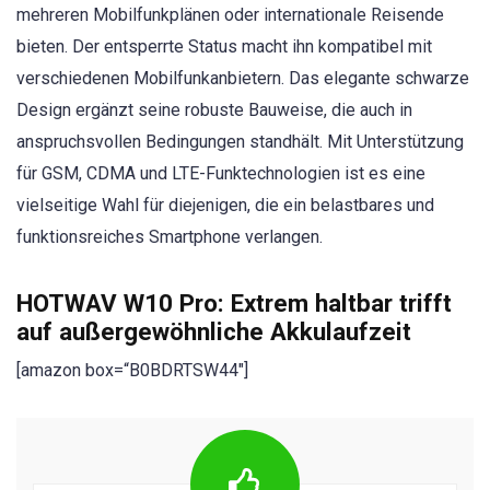
mehreren Mobilfunkplänen oder internationale Reisende
bieten. Der entsperrte Status macht ihn kompatibel mit
verschiedenen Mobilfunkanbietern. Das elegante schwarze
Design ergänzt seine robuste Bauweise, die auch in
anspruchsvollen Bedingungen standhält. Mit Unterstützung
für GSM, CDMA und LTE-Funktechnologien ist es eine
vielseitige Wahl für diejenigen, die ein belastbares und
funktionsreiches Smartphone verlangen.
HOTWAV W10 Pro: Extrem haltbar trifft
auf außergewöhnliche Akkulaufzeit
[amazon box=“B0BDRTSW44″]