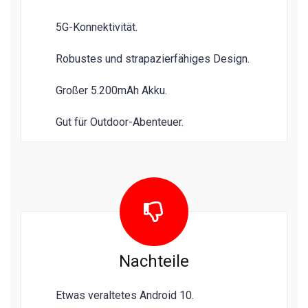
5G-Konnektivität.
Robustes und strapazierfähiges Design.
Großer 5.200mAh Akku.
Gut für Outdoor-Abenteuer.
Nachteile
Etwas veraltetes Android 10.