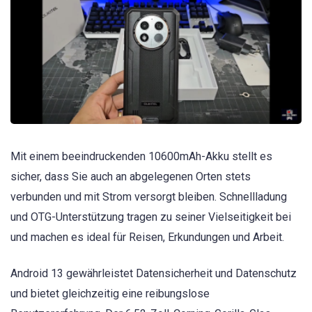
Mit einem beeindruckenden 10600mAh-Akku stellt es
sicher, dass Sie auch an abgelegenen Orten stets
verbunden und mit Strom versorgt bleiben. Schnellladung
und OTG-Unterstützung tragen zu seiner Vielseitigkeit bei
und machen es ideal für Reisen, Erkundungen und Arbeit.
Android 13 gewährleistet Datensicherheit und Datenschutz
und bietet gleichzeitig eine reibungslose