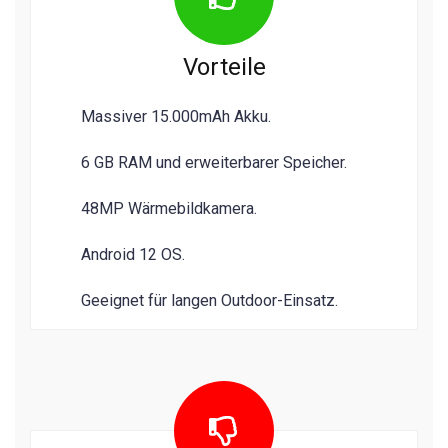
Vorteile
Massiver 15.000mAh Akku.
6 GB RAM und erweiterbarer Speicher.
48MP Wärmebildkamera.
Android 12 OS.
Geeignet für langen Outdoor-Einsatz.