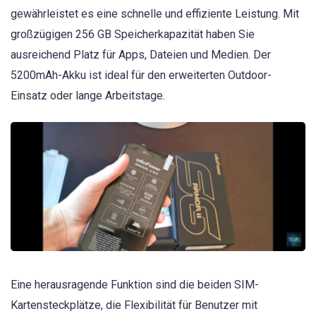
gewährleistet es eine schnelle und effiziente Leistung. Mit
großzügigen 256 GB Speicherkapazität haben Sie
ausreichend Platz für Apps, Dateien und Medien. Der
5200mAh-Akku ist ideal für den erweiterten Outdoor-
Einsatz oder lange Arbeitstage.
Eine herausragende Funktion sind die beiden SIM-
Kartensteckplätze, die Flexibilität für Benutzer mit