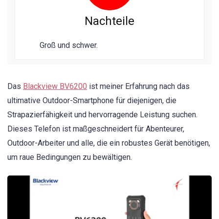
Nachteile
Groß und schwer.
Das
Blackview BV6200
ist meiner Erfahrung nach das
ultimative Outdoor-Smartphone für diejenigen, die
Strapazierfähigkeit und hervorragende Leistung suchen.
Dieses Telefon ist maßgeschneidert für Abenteurer,
Outdoor-Arbeiter und alle, die ein robustes Gerät benötigen,
um raue Bedingungen zu bewältigen.