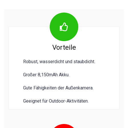
Vorteile
Robust, wasserdicht und staubdicht.
Großer 8,150mAh Akku.
Gute Fähigkeiten der Außenkamera.
Geeignet für Outdoor-Aktivitäten.