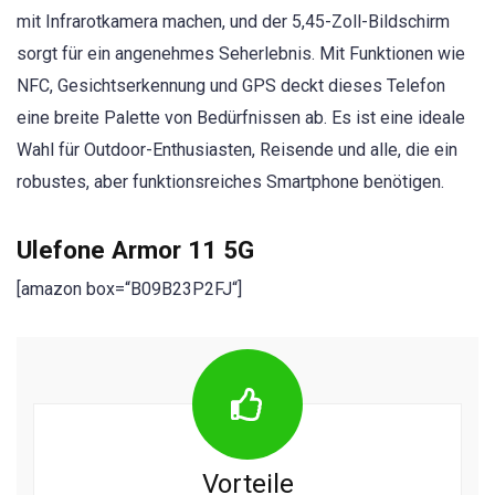
mit Infrarotkamera machen, und der 5,45-Zoll-Bildschirm
sorgt für ein angenehmes Seherlebnis. Mit Funktionen wie
NFC, Gesichtserkennung und GPS deckt dieses Telefon
eine breite Palette von Bedürfnissen ab. Es ist eine ideale
Wahl für Outdoor-Enthusiasten, Reisende und alle, die ein
robustes, aber funktionsreiches Smartphone benötigen.
Ulefone Armor 11 5G
[amazon box=“B09B23P2FJ“]
Vorteile