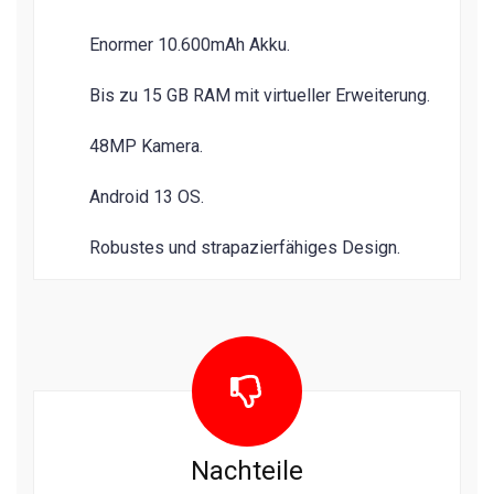
Enormer 10.600mAh Akku.
Bis zu 15 GB RAM mit virtueller Erweiterung.
48MP Kamera.
Android 13 OS.
Robustes und strapazierfähiges Design.
Nachteile