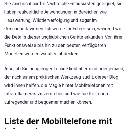
Sie sind nicht nur für Nachtsicht-Enthusiasten geeignet; sie
haben realweltliche Anwendungen in Bereichen wie
Hauswartung, Wildtierverfolgung und sogar im
Gesundheitswesen. Ich werde Ihr Führer sein, während wir
die Details dieser unglaublichen Geräte erkunden. Von ihrer
Funktionsweise bis hin zu den besten verfügbaren
Modellen werden wir alles abdecken.
Also, ob Sie neugieriger Technikliebhaber sind oder jemand,
der nach einem praktischen Werkzeug sucht, dieser Blog
wird Ihnen helfen, die Magie hinter Mobiltelefonen mit
Infrarotkameras zu verstehen und wie sie Ihr Leben
aufregender und bequemer machen können.
Liste der Mobiltelefone mit