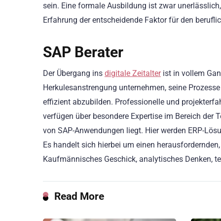
sein. Eine formale Ausbildung ist zwar unerlässlic
Erfahrung der entscheidende Faktor für den berufli
SAP Berater
Der Übergang ins
digitale Zeitalter
ist in vollem Ga
Herkulesanstrengung unternehmen, seine Prozesse
effizient abzubilden. Professionelle und projekter
verfügen über besondere Expertise im Bereich der 
von SAP-Anwendungen liegt. Hier werden ERP-Lösun
Es handelt sich hierbei um einen herausfordernden, 
Kaufmännisches Geschick, analytisches Denken, te
Read More