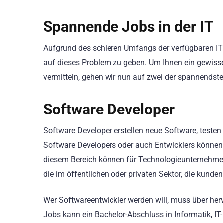
Spannende Jobs in der IT
Aufgrund des schieren Umfangs der verfügbaren IT 
auf dieses Problem zu geben. Um Ihnen ein gewisse
vermitteln, gehen wir nun auf zwei der spannendsten
Software Developer
Software Developer erstellen neue Software, testen
Software Developers oder auch Entwicklers können
diesem Bereich können für Technologieunternehmen
die im öffentlichen oder privaten Sektor, die kund
Wer Softwareentwickler werden will, muss über her
Jobs kann ein Bachelor-Abschluss in Informatik, I