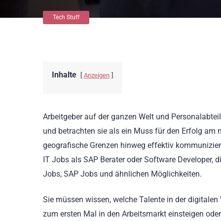
Tech Stuff
Inhalte
Anzeigen
Arbeitgeber auf der ganzen Welt und Personalabtei
und betrachten sie als ein Muss für den Erfolg am
geografische Grenzen hinweg effektiv kommunizier
IT Jobs als SAP Berater oder Software Developer, dig
Jobs, SAP Jobs und ähnlichen Möglichkeiten.
Sie müssen wissen, welche Talente in der digitalen 
zum ersten Mal in den Arbeitsmarkt einsteigen oder 