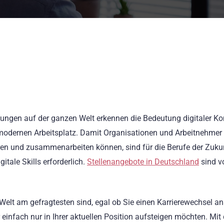
lungen auf der ganzen Welt erkennen die Bedeutung digitaler 
 modernen Arbeitsplatz. Damit Organisationen und Arbeitnehmer
en und zusammenarbeiten können, sind für die Berufe der Zukun
itale Skills erforderlich.
Stellenangebote in Deutschland
sind vo
Welt am gefragtesten sind, egal ob Sie einen Karrierewechsel an
einfach nur in Ihrer aktuellen Position aufsteigen möchten. Mit