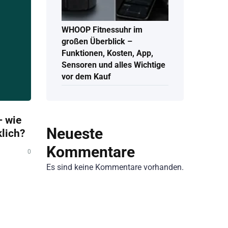
WHOOP Fitnessuhr im
großen Überblick –
Funktionen, Kosten, App,
Sensoren und alles Wichtige
vor dem Kauf
 wie
Neueste
klich?
Kommentare
0
Es sind keine Kommentare vorhanden.