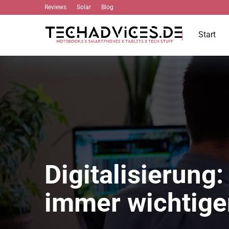
Reviews
Solar
Blog
Start
Digitalisierun
immer wichtige