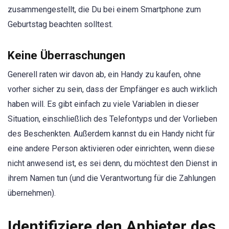
zusammengestellt, die Du bei einem Smartphone zum
Geburtstag beachten solltest.
Keine Überraschungen
Generell raten wir davon ab, ein Handy zu kaufen, ohne
vorher sicher zu sein, dass der Empfänger es auch wirklich
haben will. Es gibt einfach zu viele Variablen in dieser
Situation, einschließlich des Telefontyps und der Vorlieben
des Beschenkten. Außerdem kannst du ein Handy nicht für
eine andere Person aktivieren oder einrichten, wenn diese
nicht anwesend ist, es sei denn, du möchtest den Dienst in
ihrem Namen tun (und die Verantwortung für die Zahlungen
übernehmen).
Identifiziere den Anbieter des