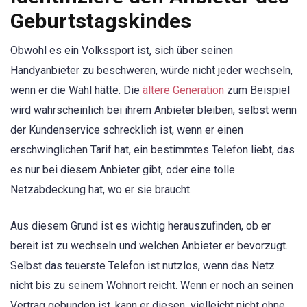
Geburtstagskindes
Obwohl es ein Volkssport ist, sich über seinen
Handyanbieter zu beschweren, würde nicht jeder wechseln,
wenn er die Wahl hätte. Die
ältere Generation
zum Beispiel
wird wahrscheinlich bei ihrem Anbieter bleiben, selbst wenn
der Kundenservice schrecklich ist, wenn er einen
erschwinglichen Tarif hat, ein bestimmtes Telefon liebt, das
es nur bei diesem Anbieter gibt, oder eine tolle
Netzabdeckung hat, wo er sie braucht.
Aus diesem Grund ist es wichtig herauszufinden, ob er
bereit ist zu wechseln und welchen Anbieter er bevorzugt.
Selbst das teuerste Telefon ist nutzlos, wenn das Netz
nicht bis zu seinem Wohnort reicht. Wenn er noch an seinen
Vertrag gebunden ist, kann er diesen vielleicht nicht ohne