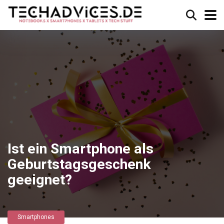
Ist ein Smartphone als
Geburtstagsgeschenk
geeignet?
Smartphones