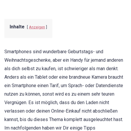
Inhalte
Anzeigen
Smartphones sind wunderbare Geburtstags- und
Weihnachtsgeschenke, aber ein Handy für jemand anderen
als dich selbst zu kaufen, ist schwieriger als man denkt.
Anders als ein Tablet oder eine brandneue Kamera braucht
ein Smartphone einen Tarif, um Sprach- oder Datendienste
nutzen zu können, sonst wird es zu einem sehr teuren
Vergnügen. Es ist möglich, dass du den Laden nicht
verlassen oder deinen Online-Einkauf nicht abschließen
kannst, bis du dieses Thema komplett ausgeleuchtet hast.
Im nachfolgenden haben wir Dir einige Tipps