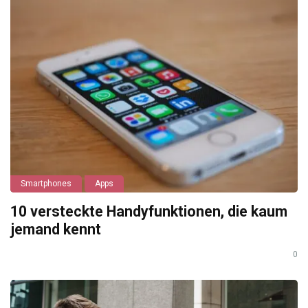
Smartphones
Apps
10 versteckte Handyfunktionen, die kaum
jemand kennt
0