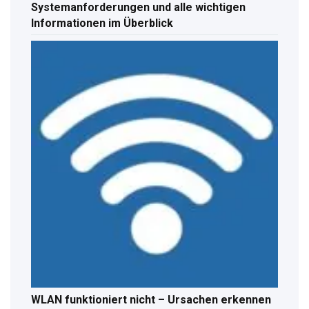
Systemanforderungen und alle wichtigen
Informationen im Überblick
WLAN funktioniert nicht – Ursachen erkennen