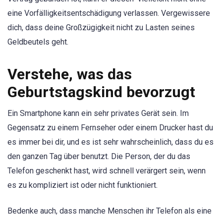
eine Vorfälligkeitsentschädigung verlassen. Vergewissere
dich, dass deine Großzügigkeit nicht zu Lasten seines
Geldbeutels geht.
Verstehe, was das
Geburtstagskind bevorzugt
Ein Smartphone kann ein sehr privates Gerät sein. Im
Gegensatz zu einem Fernseher oder einem Drucker hast du
es immer bei dir, und es ist sehr wahrscheinlich, dass du es
den ganzen Tag über benutzt. Die Person, der du das
Telefon geschenkt hast, wird schnell verärgert sein, wenn
es zu kompliziert ist oder nicht funktioniert.
Bedenke auch, dass manche Menschen ihr Telefon als eine