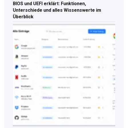
BIOS und UEFI erklärt: Funktionen,
Unterschiede und alles Wissenswerte im
Überblick