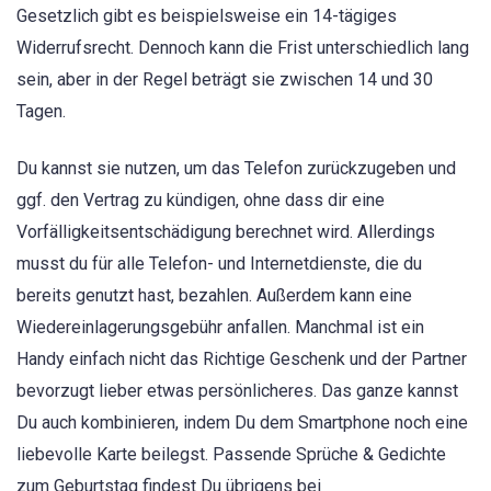
Gesetzlich gibt es beispielsweise ein 14-tägiges
Widerrufsrecht. Dennoch kann die Frist unterschiedlich lang
sein, aber in der Regel beträgt sie zwischen 14 und 30
Tagen.
Du kannst sie nutzen, um das Telefon zurückzugeben und
ggf. den Vertrag zu kündigen, ohne dass dir eine
Vorfälligkeitsentschädigung berechnet wird. Allerdings
musst du für alle Telefon- und Internetdienste, die du
bereits genutzt hast, bezahlen. Außerdem kann eine
Wiedereinlagerungsgebühr anfallen. Manchmal ist ein
Handy einfach nicht das Richtige Geschenk und der Partner
bevorzugt lieber etwas persönlicheres. Das ganze kannst
Du auch kombinieren, indem Du dem Smartphone noch eine
liebevolle Karte beilegst. Passende Sprüche & Gedichte
zum Geburtstag findest Du übrigens bei