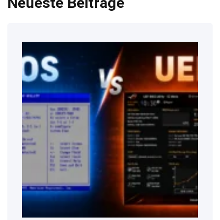
Neueste Beiträge