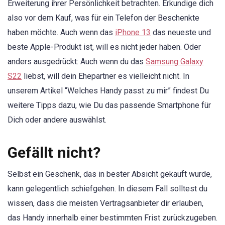
Erweiterung ihrer Persönlichkeit betrachten. Erkundige dich
also vor dem Kauf, was für ein Telefon der Beschenkte
haben möchte. Auch wenn das
iPhone 13
das neueste und
beste Apple-Produkt ist, will es nicht jeder haben. Oder
anders ausgedrückt: Auch wenn du das
Samsung Galaxy
S22
liebst, will dein Ehepartner es vielleicht nicht. In
unserem Artikel “Welches Handy passt zu mir” findest Du
weitere Tipps dazu, wie Du das passende Smartphone für
Dich oder andere auswählst.
Gefällt nicht?
Selbst ein Geschenk, das in bester Absicht gekauft wurde,
kann gelegentlich schiefgehen. In diesem Fall solltest du
wissen, dass die meisten Vertragsanbieter dir erlauben,
das Handy innerhalb einer bestimmten Frist zurückzugeben.