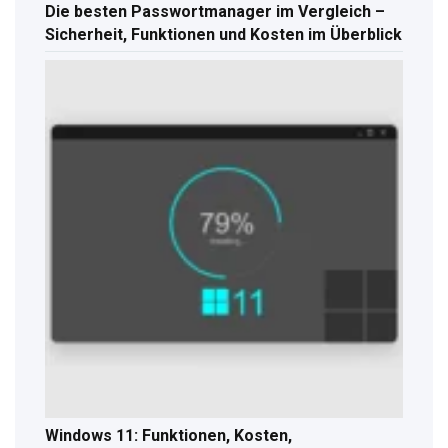
Die besten Passwortmanager im Vergleich –
Sicherheit, Funktionen und Kosten im Überblick
Windows 11: Funktionen, Kosten,