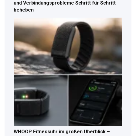
und Verbindungsprobleme Schritt für Schritt
beheben
WHOOP Fitnessuhr im großen Überblick –