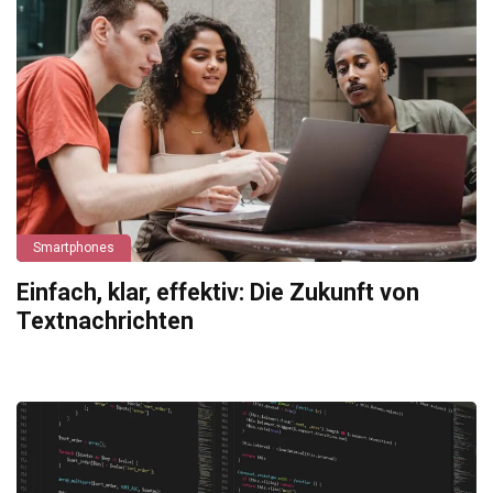
Smartphones
Einfach, klar, effektiv: Die Zukunft von
Textnachrichten