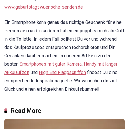
www.geburtstagswuensche-senden.de
Ein Smartphone kann genau das richtige Geschenk für eine
Person sein und in anderen Fällen entpuppt es sich als Griff
in die Toilette. In jedem Fall solltest Du vor und während
des Kaufprozesses entsprechen recherchieren und Dir
Gedanken darüber machen. In unseren Artikeln zu den
besten
Smartphones mit guter Kamera
,
Handy mit langer
Akkulaufzeit
und
High End Flaggschiffen
findest Du eine
entsprechende Inspirationsquelle. Wir wünschen dir viel
Glück und einen erfolgreichen Einkaufsbummel!
Read More