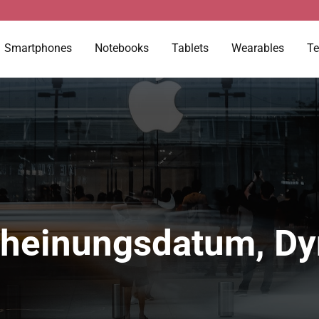
Smartphones
Notebooks
Tablets
Wearables
Te
cheinungsdatum, Dy