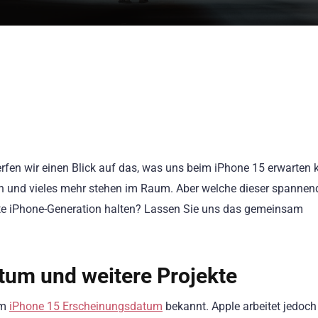
erfen wir einen Blick auf das, was uns beim iPhone 15 erwarten 
n und vieles mehr stehen im Raum. Aber welche dieser spannen
ste iPhone-Generation halten? Lassen Sie uns das gemeinsam
tum und weitere Projekte
um
iPhone 15 Erscheinungsdatum
bekannt. Apple arbeitet jedoch