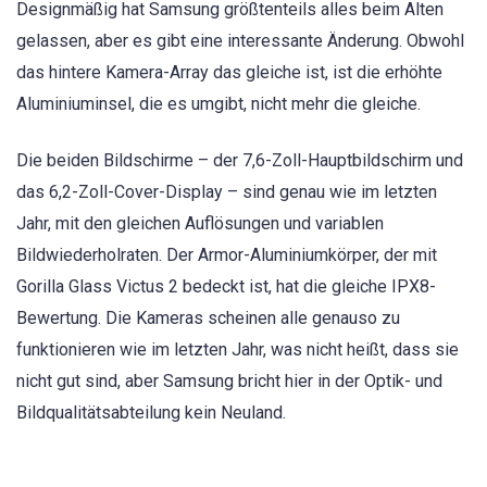
Designmäßig hat Samsung größtenteils alles beim Alten
gelassen, aber es gibt eine interessante Änderung. Obwohl
das hintere Kamera-Array das gleiche ist, ist die erhöhte
Aluminiuminsel, die es umgibt, nicht mehr die gleiche.
Die beiden Bildschirme – der 7,6-Zoll-Hauptbildschirm und
das 6,2-Zoll-Cover-Display – sind genau wie im letzten
Jahr, mit den gleichen Auflösungen und variablen
Bildwiederholraten. Der Armor-Aluminiumkörper, der mit
Gorilla Glass Victus 2 bedeckt ist, hat die gleiche IPX8-
Bewertung. Die Kameras scheinen alle genauso zu
funktionieren wie im letzten Jahr, was nicht heißt, dass sie
nicht gut sind, aber Samsung bricht hier in der Optik- und
Bildqualitätsabteilung kein Neuland.