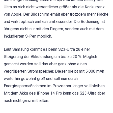
Ultra an sich nicht wesentlicher größer als die Konkurrenz
von Apple. Der Bildschirm erhält aber trotzdem mehr Fläche
und wirkt optisch einfach umfassender. Die Bedienung ist
übrigens nicht nur mit den Fingern, sondern auch mit dem
inkludierten S-Pen möglich.
Laut Samsung kommt es beim S23-Ultra zu einer
Steigerung der Akkuleistung um bis zu 20 %. Möglich
gemacht werden soll das aber ganz ohne einen
vergrößerten Stromspeicher. Dieser bleibt mit 5.000 mAh
weiterhin gewohnt groß und soll nun durch
Energiesparmaßnahmen im Prozessor länger voll bleiben.
Mit dem Akku des iPhone 14 Pro kann das S23-Ultra aber
noch nicht ganz mithalten.