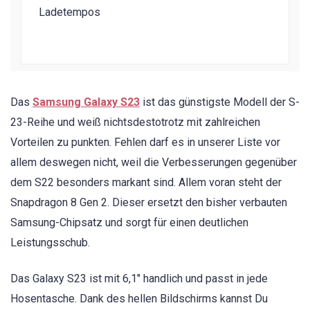
Ladetempos
Das
Samsung Galaxy S23
ist das günstigste Modell der S-
23-Reihe und weiß nichtsdestotrotz mit zahlreichen
Vorteilen zu punkten. Fehlen darf es in unserer Liste vor
allem deswegen nicht, weil die Verbesserungen gegenüber
dem S22 besonders markant sind. Allem voran steht der
Snapdragon 8 Gen 2. Dieser ersetzt den bisher verbauten
Samsung-Chipsatz und sorgt für einen deutlichen
Leistungsschub.
Das Galaxy S23 ist mit 6,1″ handlich und passt in jede
Hosentasche. Dank des hellen Bildschirms kannst Du