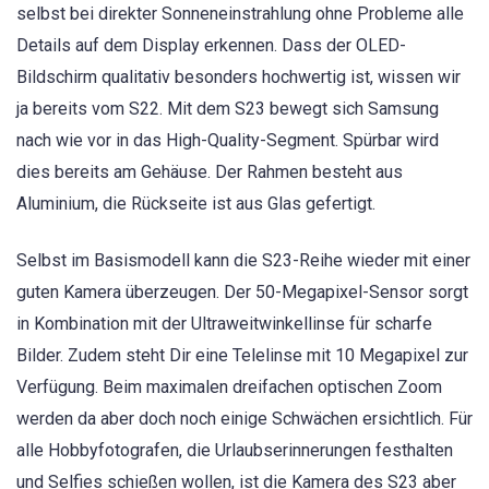
selbst bei direkter Sonneneinstrahlung ohne Probleme alle
Details auf dem Display erkennen. Dass der OLED-
Bildschirm qualitativ besonders hochwertig ist, wissen wir
ja bereits vom S22. Mit dem S23 bewegt sich Samsung
nach wie vor in das High-Quality-Segment. Spürbar wird
dies bereits am Gehäuse. Der Rahmen besteht aus
Aluminium, die Rückseite ist aus Glas gefertigt.
Selbst im Basismodell kann die S23-Reihe wieder mit einer
guten Kamera überzeugen. Der 50-Megapixel-Sensor sorgt
in Kombination mit der Ultraweitwinkellinse für scharfe
Bilder. Zudem steht Dir eine Telelinse mit 10 Megapixel zur
Verfügung. Beim maximalen dreifachen optischen Zoom
werden da aber doch noch einige Schwächen ersichtlich. Für
alle Hobbyfotografen, die Urlaubserinnerungen festhalten
und Selfies schießen wollen, ist die Kamera des S23 aber