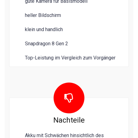
gute Kamera für Basismodell
heller Bildschirm
klein und handlich
Snapdragon 8 Gen 2
Top-Leistung im Vergleich zum Vorgänger
Nachteile
Akku mit Schwächen hinsichtlich des