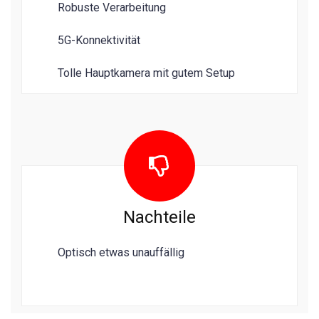
Robuste Verarbeitung
5G-Konnektivität
Tolle Hauptkamera mit gutem Setup
Nachteile
Optisch etwas unauffällig