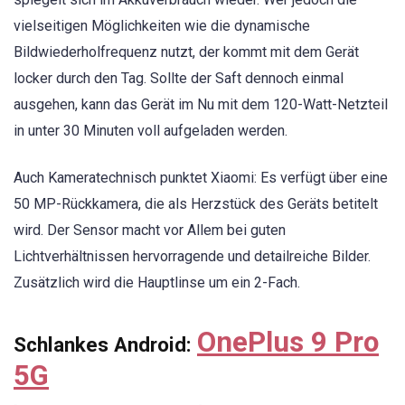
vielseitigen Möglichkeiten wie die dynamische
Bildwiederholfrequenz nutzt, der kommt mit dem Gerät
locker durch den Tag. Sollte der Saft dennoch einmal
ausgehen, kann das Gerät im Nu mit dem 120-Watt-Netzteil
in unter 30 Minuten voll aufgeladen werden.
Auch Kameratechnisch punktet Xiaomi: Es verfügt über eine
50 MP-Rückkamera, die als Herzstück des Geräts betitelt
wird. Der Sensor macht vor Allem bei guten
Lichtverhältnissen hervorragende und detailreiche Bilder.
Zusätzlich wird die Hauptlinse um ein 2-Fach.
OnePlus 9 Pro
Schlankes Android:
5G