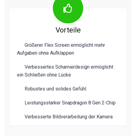
Vorteile
Größerer Flex Screen ermöglicht mehr
Aufgaben ohne Aufklappen
Verbessertes Scharnierdesign ermöglicht
ein Schließen ohne Lücke
Robustes und solides Gefühl
Leistungsstarker Snapdragon 8 Gen 2-Chip
Verbesserte Bildverarbeitung der Kamera