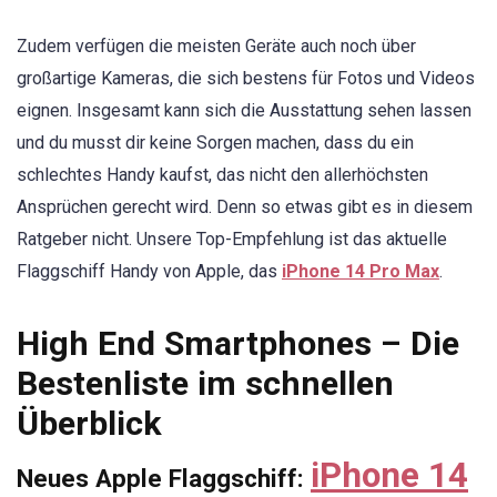
Zudem verfügen die meisten Geräte auch noch über
großartige Kameras, die sich bestens für Fotos und Videos
eignen. Insgesamt kann sich die Ausstattung sehen lassen
und du musst dir keine Sorgen machen, dass du ein
schlechtes Handy kaufst, das nicht den allerhöchsten
Ansprüchen gerecht wird. Denn so etwas gibt es in diesem
Ratgeber nicht. Unsere Top-Empfehlung ist das aktuelle
Flaggschiff Handy von Apple, das
iPhone 14 Pro Max
.
High End Smartphones – Die
Bestenliste im schnellen
Überblic
k
iPhone 14
Neues Apple Flaggschiff: