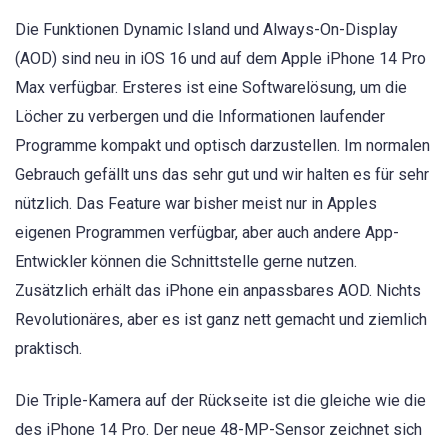
Die Funktionen Dynamic Island und Always-On-Display
(AOD) sind neu in iOS 16 und auf dem Apple iPhone 14 Pro
Max verfügbar. Ersteres ist eine Softwarelösung, um die
Löcher zu verbergen und die Informationen laufender
Programme kompakt und optisch darzustellen. Im normalen
Gebrauch gefällt uns das sehr gut und wir halten es für sehr
nützlich. Das Feature war bisher meist nur in Apples
eigenen Programmen verfügbar, aber auch andere App-
Entwickler können die Schnittstelle gerne nutzen.
Zusätzlich erhält das iPhone ein anpassbares AOD. Nichts
Revolutionäres, aber es ist ganz nett gemacht und ziemlich
praktisch.
Die Triple-Kamera auf der Rückseite ist die gleiche wie die
des iPhone 14 Pro. Der neue 48-MP-Sensor zeichnet sich