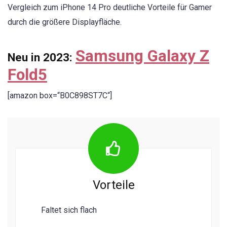
Vergleich zum iPhone 14 Pro deutliche Vorteile für Gamer
durch die größere Displayfläche.
Samsung Galaxy Z
Neu in 2023:
Fold5
[amazon box=“B0C898ST7C“]
Vorteile
Faltet sich flach