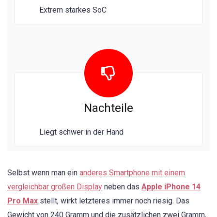
Extrem starkes SoC
Nachteile
Liegt schwer in der Hand
Selbst wenn man ein
anderes Smartphone mit einem
vergleichbar großen Display
neben das
Apple iPhone 14
Pro Max
stellt, wirkt letzteres immer noch riesig. Das
Gewicht von 240 Gramm und die zusätzlichen zwei Gramm,