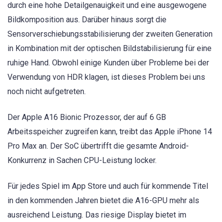
durch eine hohe Detailgenauigkeit und eine ausgewogene
Bildkomposition aus. Darüber hinaus sorgt die
Sensorverschiebungsstabilisierung der zweiten Generation
in Kombination mit der optischen Bildstabilisierung für eine
ruhige Hand. Obwohl einige Kunden über Probleme bei der
Verwendung von HDR klagen, ist dieses Problem bei uns
noch nicht aufgetreten.
Der Apple A16 Bionic Prozessor, der auf 6 GB
Arbeitsspeicher zugreifen kann, treibt das Apple iPhone 14
Pro Max an. Der SoC übertrifft die gesamte Android-
Konkurrenz in Sachen CPU-Leistung locker.
Für jedes Spiel im App Store und auch für kommende Titel
in den kommenden Jahren bietet die A16-GPU mehr als
ausreichend Leistung. Das riesige Display bietet im