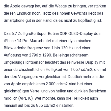
die Apple gewagt hat, auf die Waage zu bringen, verstärken
diesen Eindruck noch. Trotz des hohen Gewichts liegt das
Smartphone gut in der Hand, da es nicht zu kopflastig ist.
Das 6,7 Zoll große Super Retina XDR OLED-Display des
iPhone 14 Pro Max arbeitet mit einer dynamischen
Bildwiederholfrequenz von 1 bis 120 Hz und einer
Auflösung von 2796 x 1290. Bei eingeschaltetem
Umgebungslichtsensor leuchtet das reinweiße Display mit
einer durchschnittlichen Helligkeit von 1.057 cd/m2, die mit
der des Vorgängers vergleichbar ist. Deutlich mehr als die
von Apple empfohlenen 2.000 cd/m2 sind bei einer
gleichmäßigen Verteilung von hellen und dunklen Bereichen
möglich (APL18). Wer möchte, kann die Helligkeit auch
manuell auf bis zu 855 cd/m2 einstellen.