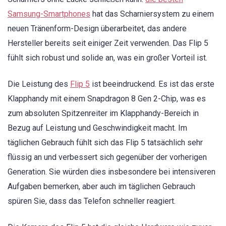
Samsung-Smartphones
hat das Scharniersystem zu einem
neuen Tränenform-Design überarbeitet, das andere
Hersteller bereits seit einiger Zeit verwenden. Das Flip 5
fühlt sich robust und solide an, was ein großer Vorteil ist.
Die Leistung des
Flip 5
ist beeindruckend. Es ist das erste
Klapphandy mit einem Snapdragon 8 Gen 2-Chip, was es
zum absoluten Spitzenreiter im Klapphandy-Bereich in
Bezug auf Leistung und Geschwindigkeit macht. Im
täglichen Gebrauch fühlt sich das Flip 5 tatsächlich sehr
flüssig an und verbessert sich gegenüber der vorherigen
Generation. Sie würden dies insbesondere bei intensiveren
Aufgaben bemerken, aber auch im täglichen Gebrauch
spüren Sie, dass das Telefon schneller reagiert.