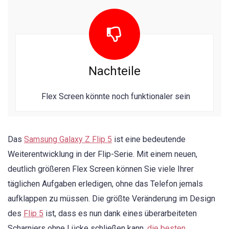
Nachteile
Flex Screen könnte noch funktionaler sein
Das
Samsung Galaxy Z Flip 5
ist eine bedeutende
Weiterentwicklung in der Flip-Serie. Mit einem neuen,
deutlich größeren Flex Screen können Sie viele Ihrer
täglichen Aufgaben erledigen, ohne das Telefon jemals
aufklappen zu müssen. Die größte Veränderung im Design
des
Flip 5
ist, dass es nun dank eines überarbeiteten
Scharniers ohne Lücke schließen kann.
die besten