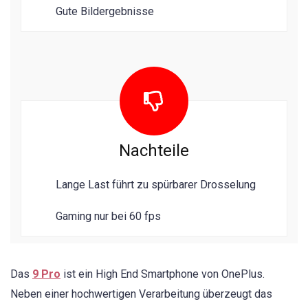
Gute Bildergebnisse
Nachteile
Lange Last führt zu spürbarer Drosselung
Gaming nur bei 60 fps
Das
9 Pro
ist ein High End Smartphone von OnePlus.
Neben einer hochwertigen Verarbeitung überzeugt das