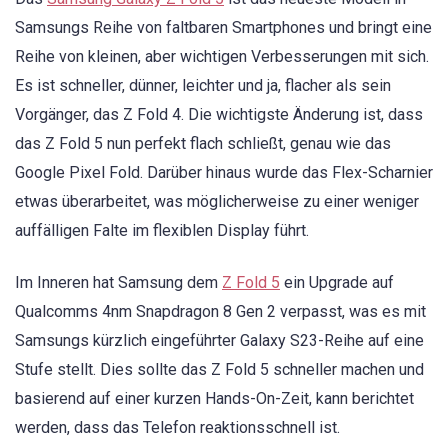
Samsungs Reihe von faltbaren Smartphones und bringt eine
Reihe von kleinen, aber wichtigen Verbesserungen mit sich.
Es ist schneller, dünner, leichter und ja, flacher als sein
Vorgänger, das Z Fold 4. Die wichtigste Änderung ist, dass
das Z Fold 5 nun perfekt flach schließt, genau wie das
Google Pixel Fold. Darüber hinaus wurde das Flex-Scharnier
etwas überarbeitet, was möglicherweise zu einer weniger
auffälligen Falte im flexiblen Display führt.
Im Inneren hat Samsung dem
Z Fold 5
ein Upgrade auf
Qualcomms 4nm Snapdragon 8 Gen 2 verpasst, was es mit
Samsungs kürzlich eingeführter Galaxy S23-Reihe auf eine
Stufe stellt. Dies sollte das Z Fold 5 schneller machen und
basierend auf einer kurzen Hands-On-Zeit, kann berichtet
werden, dass das Telefon reaktionsschnell ist.