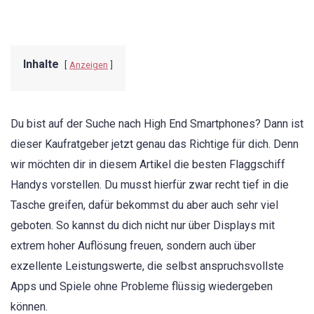
Inhalte
Anzeigen
Du bist auf der Suche nach High End Smartphones? Dann ist
dieser Kaufratgeber jetzt genau das Richtige für dich. Denn
wir möchten dir in diesem Artikel die besten Flaggschiff
Handys vorstellen. Du musst hierfür zwar recht tief in die
Tasche greifen, dafür bekommst du aber auch sehr viel
geboten. So kannst du dich nicht nur über Displays mit
extrem hoher Auflösung freuen, sondern auch über
exzellente Leistungswerte, die selbst anspruchsvollste
Apps und Spiele ohne Probleme flüssig wiedergeben
können.