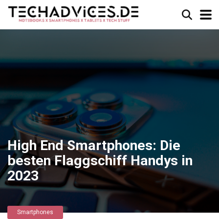
High End Smartphones: Die
besten Flaggschiff Handys in
2023
Smartphones