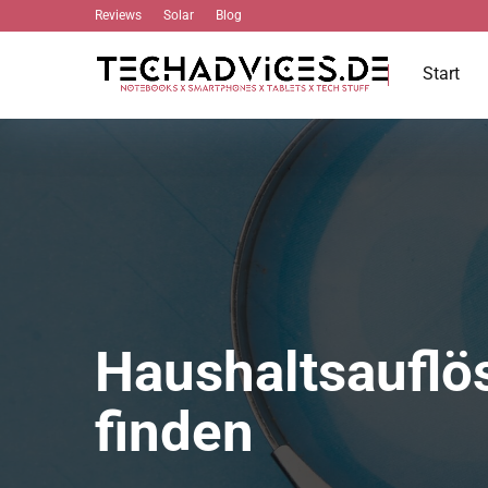
Reviews
Solar
Blog
Start
Haushaltsauflö
finden