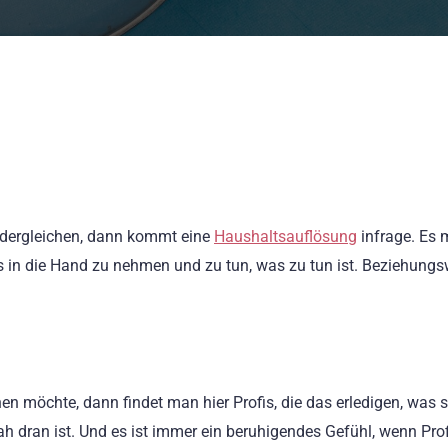
 dergleichen, dann kommt eine
Haushaltsauflösung
infrage. Es 
les in die Hand zu nehmen und zu tun, was zu tun ist. Beziehungs
n möchte, dann findet man hier Profis, die das erledigen, was 
 dran ist. Und es ist immer ein beruhigendes Gefühl, wenn Prof