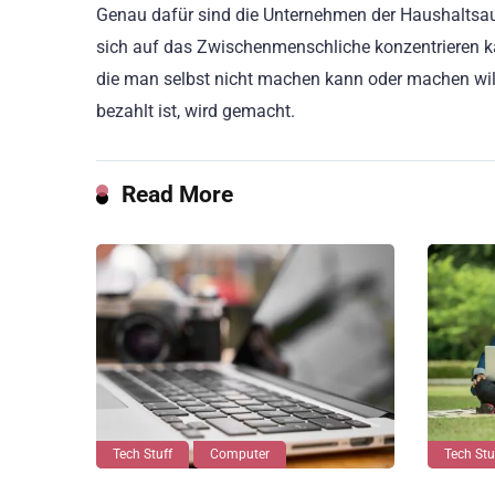
Genau dafür sind die Unternehmen der Haushaltsa
sich auf das Zwischenmenschliche konzentrieren ka
die man selbst nicht machen kann oder machen wi
bezahlt ist, wird gemacht.
Read More
Tech Stuff
Computer
Tech Stu