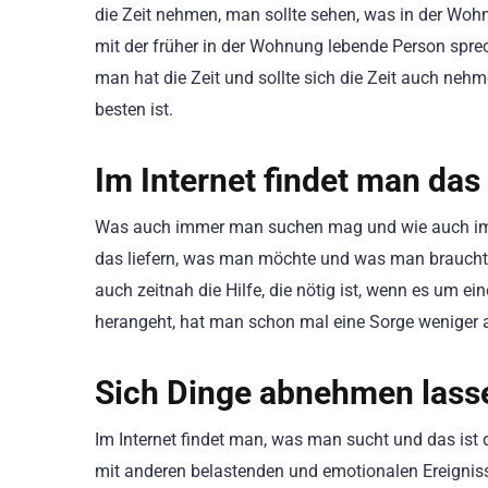
die Zeit nehmen, man sollte sehen, was in der Wo
mit der früher in der Wohnung lebende Person sprech
man hat die Zeit und sollte sich die Zeit auch nehm
besten ist.
Im Internet findet man das
Was auch immer man suchen mag und wie auch imm
das liefern, was man möchte und was man braucht. 
auch zeitnah die Hilfe, die nötig ist, wenn es um 
herangeht, hat man schon mal eine Sorge weniger 
Sich Dinge abnehmen lass
Im Internet findet man, was man sucht und das ist 
mit anderen belastenden und emotionalen Ereigniss