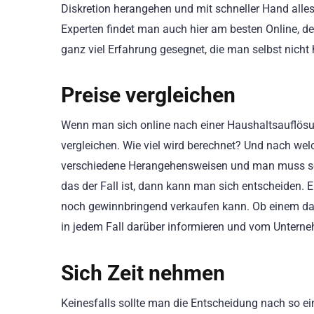
Diskretion herangehen und mit schneller Hand alle
Experten findet man auch hier am besten Online, d
ganz viel Erfahrung gesegnet, die man selbst nicht 
Preise vergleichen
Wenn man sich online nach einer Haushaltsauflös
vergleichen. Wie viel wird berechnet? Und nach wel
verschiedene Herangehensweisen und man muss sel
das der Fall ist, dann kann man sich entscheiden.
noch gewinnbringend verkaufen kann. Ob einem das
in jedem Fall darüber informieren und vom Unterne
Sich Zeit nehmen
Keinesfalls sollte man die Entscheidung nach so e