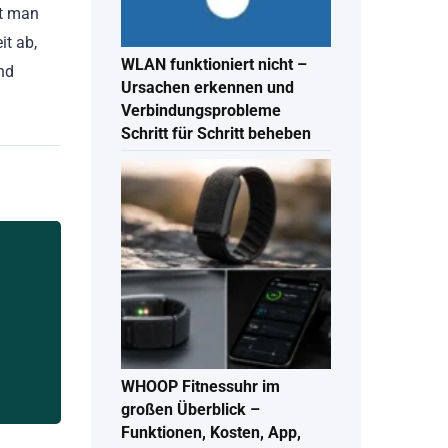
it man
it ab,
WLAN funktioniert nicht –
nd
Ursachen erkennen und
Verbindungsprobleme
Schritt für Schritt beheben
WHOOP Fitnessuhr im
großen Überblick –
Funktionen, Kosten, App,