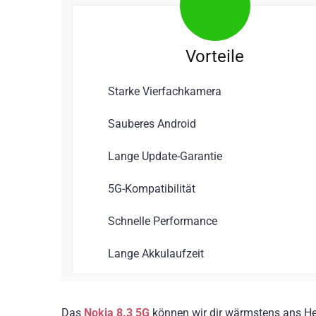
Vorteile
Starke Vierfachkamera
Sauberes Android
Lange Update-Garantie
5G-Kompatibilität
Schnelle Performance
Lange Akkulaufzeit
Das
Nokia 8.3 5G
können wir dir wärmstens ans He