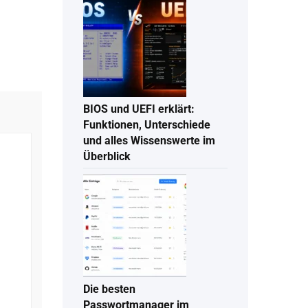
BIOS und UEFI erklärt:
Funktionen, Unterschiede
und alles Wissenswerte im
Überblick
Die besten
Passwortmanager im