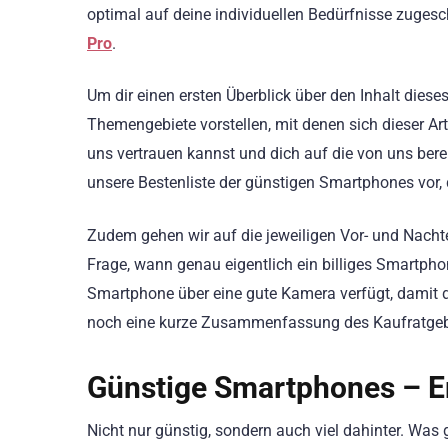
optimal auf deine individuellen Bedürfnisse zugesc
Pro
.
Um dir einen ersten Überblick über den Inhalt diese
Themengebiete vorstellen, mit denen sich dieser Art
uns vertrauen kannst und dich auf die von uns berei
unsere Bestenliste der günstigen Smartphones vor, d
Zudem gehen wir auf die jeweiligen Vor- und Nachte
Frage, wann genau eigentlich ein billiges Smartphon
Smartphone über eine gute Kamera verfügt, damit 
noch eine kurze Zusammenfassung des Kaufratgeb
Günstige Smartphones – E
Nicht nur günstig, sondern auch viel dahinter. Wa