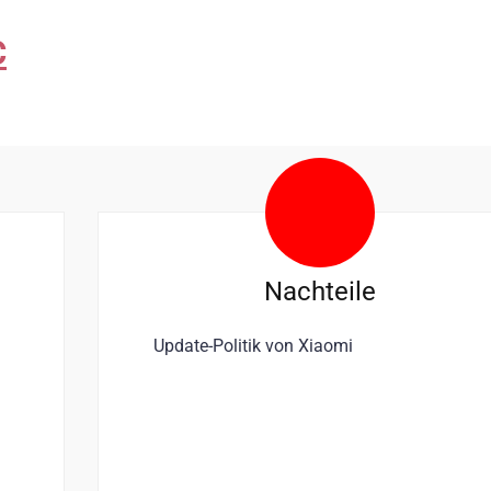
C
Nachteile
Update-Politik von Xiaomi