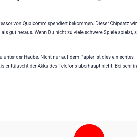
essor von Qualcomm spendiert bekommen. Dieser Chipsatz wir
 als gut heraus. Wenn Du nicht zu viele schwere Spiele spielst, s
unter der Haube. Nicht nur auf dem Papier ist dies ein echtes
is enttäuscht der Akku des Telefons überhaupt nicht. Bei sehr in