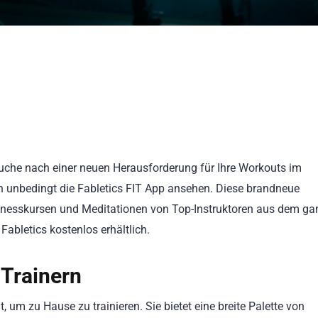
Suche nach einer neuen Herausforderung für Ihre Workouts im
ich unbedingt die Fabletics FIT App ansehen. Diese brandneue
Fitnesskursen und Meditationen von Top-Instruktoren aus dem g
Fabletics kostenlos erhältlich.
-Trainern
, um zu Hause zu trainieren. Sie bietet eine breite Palette von