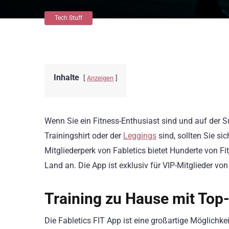
Tech Stuff
Inhalte
Anzeigen
Wenn Sie ein Fitness-Enthusiast sind und auf der 
Trainingshirt oder der
Leggings
sind, sollten Sie s
Mitgliederperk von Fabletics bietet Hunderte von 
Land an. Die App ist exklusiv für VIP-Mitglieder von 
Training zu Hause mit Top
Die Fabletics FIT App ist eine großartige Möglichkeit