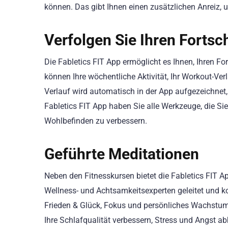
können. Das gibt Ihnen einen zusätzlichen Anreiz, u
Verfolgen Sie Ihren Fortsch
Die Fabletics FIT App ermöglicht es Ihnen, Ihren Fo
können Ihre wöchentliche Aktivität, Ihr Workout-Verla
Verlauf wird automatisch in der App aufgezeichnet, 
Fabletics FIT App haben Sie alle Werkzeuge, die Sie
Wohlbefinden zu verbessern.
Geführte Meditationen
Neben den Fitnesskursen bietet die Fabletics FIT 
Wellness- und Achtsamkeitsexperten geleitet und ko
Frieden & Glück, Fokus und persönliches Wachstu
Ihre Schlafqualität verbessern, Stress und Angst a