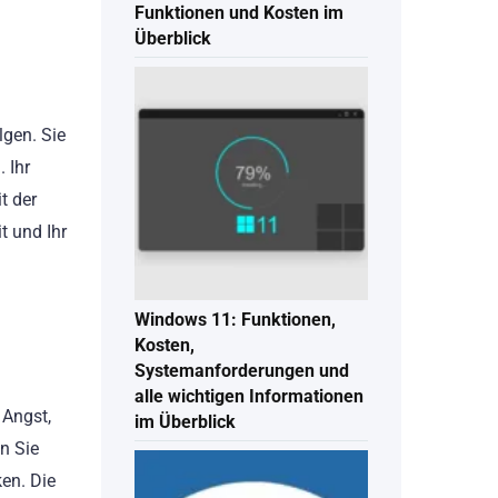
Funktionen und Kosten im
Überblick
lgen. Sie
 Ihr
t der
t und Ihr
Windows 11: Funktionen,
Kosten,
Systemanforderungen und
alle wichtigen Informationen
 Angst,
im Überblick
n Sie
ken. Die