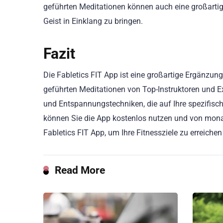
geführten Meditationen können auch eine großarti
Geist in Einklang zu bringen.
Fazit
Die Fabletics FIT App ist eine großartige Ergänzu
geführten Meditationen von Top-Instruktoren und E
und Entspannungstechniken, die auf Ihre spezifische
können Sie die App kostenlos nutzen und von mona
Fabletics FIT App, um Ihre Fitnessziele zu erreiche
Read More