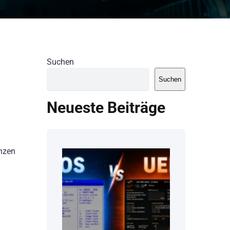
Suchen
Suchen
Neueste Beiträge
anzen