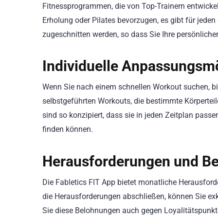
Fitnessprogrammen, die von Top-Trainern entwicke
Erholung oder Pilates bevorzugen, es gibt für jeden
zugeschnitten werden, so dass Sie Ihre persönliche
Individuelle Anpassungsm
Wenn Sie nach einem schnellen Workout suchen, bie
selbstgeführten Workouts, die bestimmte Körperteil
sind so konzipiert, dass sie in jeden Zeitplan pas
finden können.
Herausforderungen und B
Die Fabletics FIT App bietet monatliche Herausforde
die Herausforderungen abschließen, können Sie exk
Sie diese Belohnungen auch gegen Loyalitätspunkte