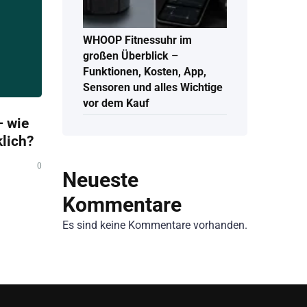
WHOOP Fitnessuhr im
großen Überblick –
Funktionen, Kosten, App,
Sensoren und alles Wichtige
vor dem Kauf
 wie
klich?
0
Neueste
Kommentare
Es sind keine Kommentare vorhanden.