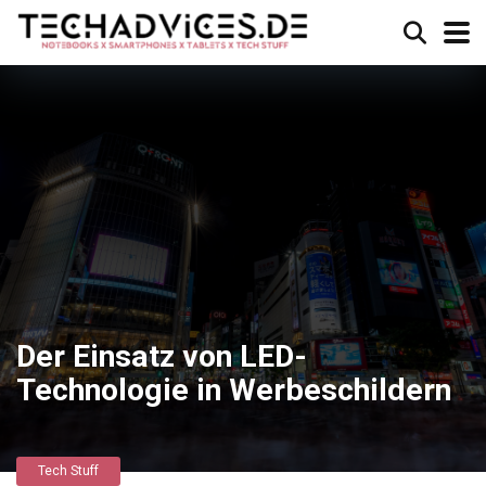
Der Einsatz von LED-
Technologie in Werbeschildern
Tech Stuff