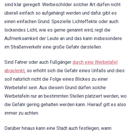
sind klar geregelt. Werbeschilder solcher Art dürfen nicht
überall einfach so aufgehängt werden und dafür gibt es
einen einfachen Grund. Spezielle Lichteffekte oder auch
lockendes Licht, wie es gerne genannt wird, regt die
Aufmerksamkeit der Leute an und das kann insbesondere
im Straßenverkehr eine große Gefahr darstellen.
Sind Fahrer oder auch Fußgänger
durch eine Werbetafel
abgelenkt
, so erhöht sich die Gefahr eines Unfalls und dies
soll natürlich nicht die Folge eines Blickes zu einer
Werbetafel sein. Aus diesem Grund dürfen solche
Werbetafeln nur an bestimmten Stellen platziert werden, wo
die Gefahr gering gehalten werden kann. Hierauf gilt es also
immer zu achten.
Darüber hinaus kann eine Stadt auch festlegen, wann