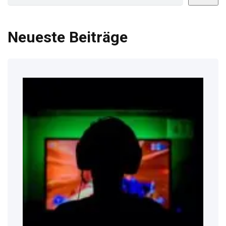
Neueste Beiträge