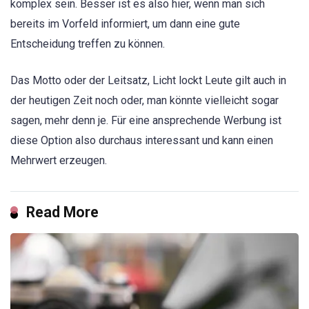
komplex sein. Besser ist es also hier, wenn man sich
bereits im Vorfeld informiert, um dann eine gute
Entscheidung treffen zu können.
Das Motto oder der Leitsatz, Licht lockt Leute gilt auch in
der heutigen Zeit noch oder, man könnte vielleicht sogar
sagen, mehr denn je. Für eine ansprechende Werbung ist
diese Option also durchaus interessant und kann einen
Mehrwert erzeugen.
Read More