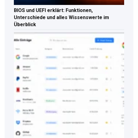
BIOS und UEFI erklärt: Funktionen,
Unterschiede und alles Wissenswerte im
Überblick