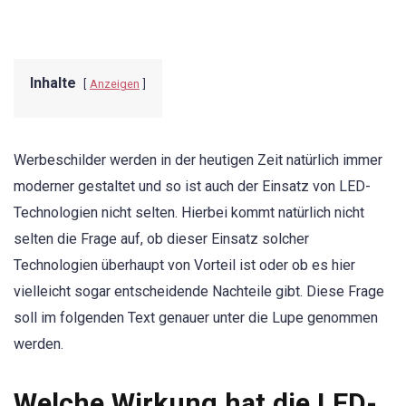
Inhalte
Anzeigen
Werbeschilder werden in der heutigen Zeit natürlich immer
moderner gestaltet und so ist auch der Einsatz von LED-
Technologien nicht selten. Hierbei kommt natürlich nicht
selten die Frage auf, ob dieser Einsatz solcher
Technologien überhaupt von Vorteil ist oder ob es hier
vielleicht sogar entscheidende Nachteile gibt. Diese Frage
soll im folgenden Text genauer unter die Lupe genommen
werden.
Welche Wirkung hat die LED-