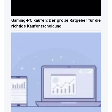
Gaming-PC kaufen: Der große Ratgeber für die
richtige Kaufentscheidung