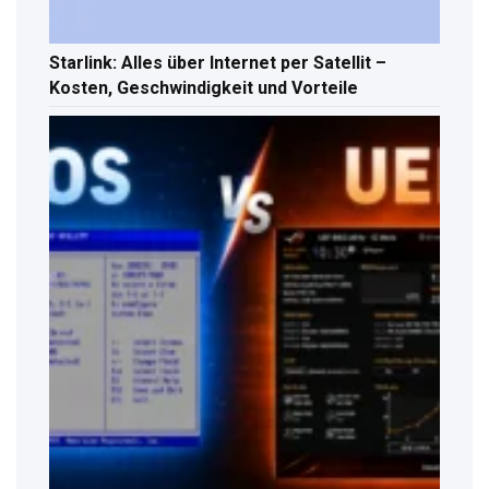
Starlink: Alles über Internet per Satellit –
Kosten, Geschwindigkeit und Vorteile