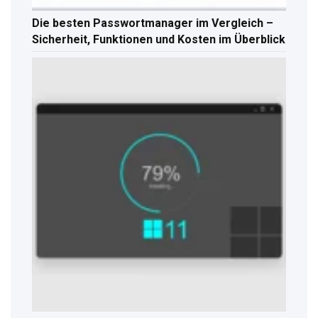
Die besten Passwortmanager im Vergleich –
Sicherheit, Funktionen und Kosten im Überblick