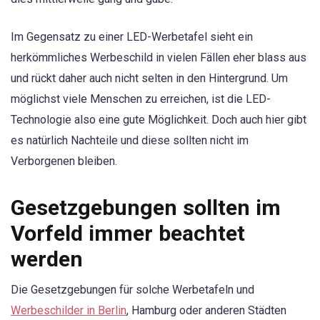
Im Gegensatz zu einer LED-Werbetafel sieht ein
herkömmliches Werbeschild in vielen Fällen eher blass aus
und rückt daher auch nicht selten in den Hintergrund. Um
möglichst viele Menschen zu erreichen, ist die LED-
Technologie also eine gute Möglichkeit. Doch auch hier gibt
es natürlich Nachteile und diese sollten nicht im
Verborgenen bleiben.
Gesetzgebungen sollten im
Vorfeld immer beachtet
werden
Die Gesetzgebungen für solche Werbetafeln und
Werbeschilder in Berlin
, Hamburg oder anderen Städten