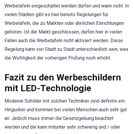
Werbetafeln eingeschaltet werden dürfen und wann nicht. In
vielen Städten gibt es hier bereits Regelungen für
Werbetafeln, die zu Märkten oder ähnlichen Einrichtungen
gehören. Ist der Markt geschlossen, dürfen hier in vielen
Fällen auch die Werbetafeln nicht aktiviert werden. Diese
Regelung kann von Stadt zu Stadt unterschiedlich sein, was
die Wichtigkeit der vorherigen Prüfung noch erhöht.
Fazit zu den Werbeschildern
mit LED-Technologie
Moderne Schilder mit solchen Techniken sind definitiv ein
Hingucker und kommen bei vielen Menschen auch sehr gut
an. Jedoch muss immer die Gesetzgebung beachtet
werden und die kann mitunter sehr schwierig und / oder