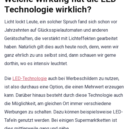
Technologie wirklich?
Licht lockt Leute, ein solcher Spruch fand sich schon vor
Jahrzehnten auf Glücksspielautomaten und anderen
Gerätschaften, die verstärkt mit Lichteffekten gearbeitet
haben. Natürlich gilt dies auch heute noch, denn, wenn wir
ganz ehrlich zu uns selbst sind, dann schauen wir gerne
dorthin, wo es intensiv leuchtet.
Die
LED-Technologie
auch bei Werbeschildern zu nutzen,
ist also durchaus eine Option, die einen Mehrwert erzeugen
kann. Darüber hinaus besteht durch diese Technologie auch
die Möglichkeit, am gleichen Ort immer verschiedene
Werbungen zu schalten. Dazu können beispielsweise LED-
Tafeln genutzt werden. Bei einigen Supermarktketten ist
dies mittlerweile gang und gäbe.