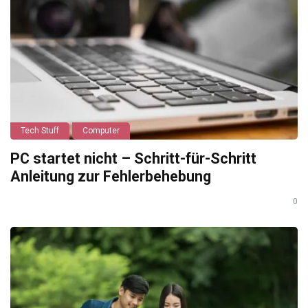
Tech Stuff
Computer
PC startet nicht – Schritt-für-Schritt
Anleitung zur Fehlerbehebung
0