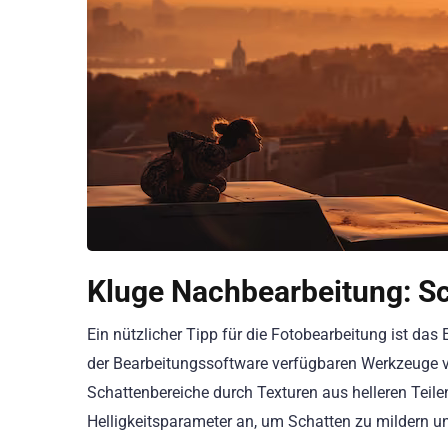
Kluge Nachbearbeitung: Sc
Ein nützlicher Tipp für die Fotobearbeitung ist das
der Bearbeitungssoftware verfügbaren Werkzeuge 
Schattenbereiche durch Texturen aus helleren Teile
Helligkeitsparameter an, um Schatten zu mildern u