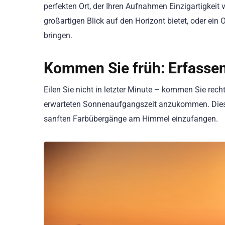
perfekten Ort, der Ihren Aufnahmen Einzigartigkeit v
großartigen Blick auf den Horizont bietet, oder ein 
bringen.
Kommen Sie früh: Erfasse
Eilen Sie nicht in letzter Minute – kommen Sie rec
erwarteten Sonnenaufgangszeit anzukommen. Dies g
sanften Farbübergänge am Himmel einzufangen.