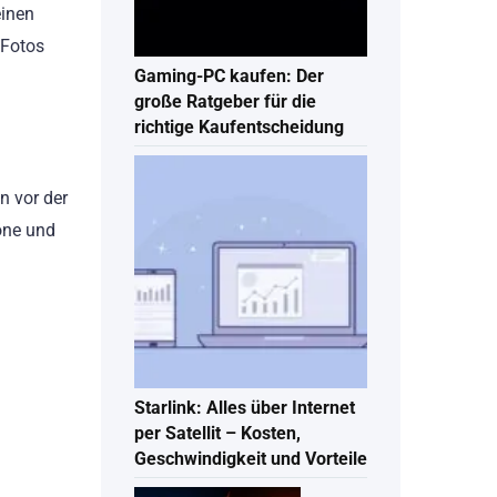
einen
 Fotos
Gaming-PC kaufen: Der
große Ratgeber für die
richtige Kaufentscheidung
n vor der
öne und
Starlink: Alles über Internet
per Satellit – Kosten,
Geschwindigkeit und Vorteile