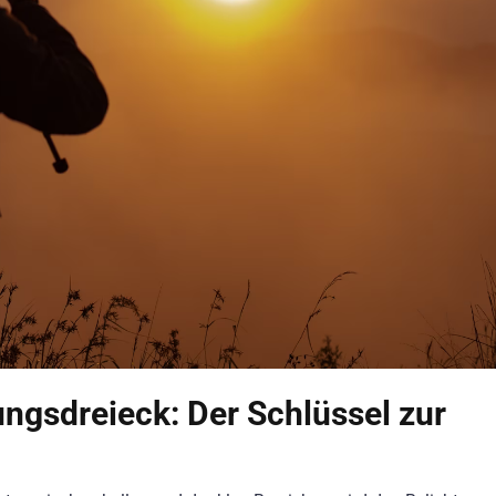
ungsdreieck: Der Schlüssel zur