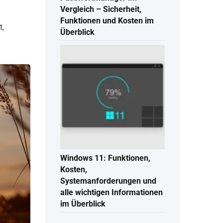
Vergleich – Sicherheit,
Funktionen und Kosten im
t,
Überblick
Windows 11: Funktionen,
Kosten,
Systemanforderungen und
alle wichtigen Informationen
im Überblick