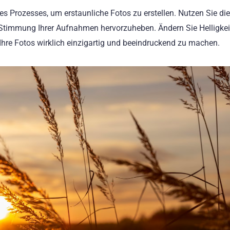
des Prozesses, um erstaunliche Fotos zu erstellen. Nutzen Sie die
Stimmung Ihrer Aufnahmen hervorzuheben. Ändern Sie Helligkei
Ihre Fotos wirklich einzigartig und beeindruckend zu machen.