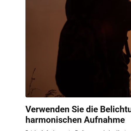
Verwenden Sie die Belicht
harmonischen Aufnahme