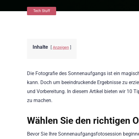
Tech Stuff
Inhalte
Anzeigen
Die Fotografie des Sonnenaufgangs ist ein magisc
kann. Doch um beeindruckende Ergebnisse zu erziel
und Vorbereitung. In diesem Artikel bieten wir 10
zu machen.
Wählen Sie den richtigen O
Bevor Sie Ihre Sonnenaufgangsfotosession beginne