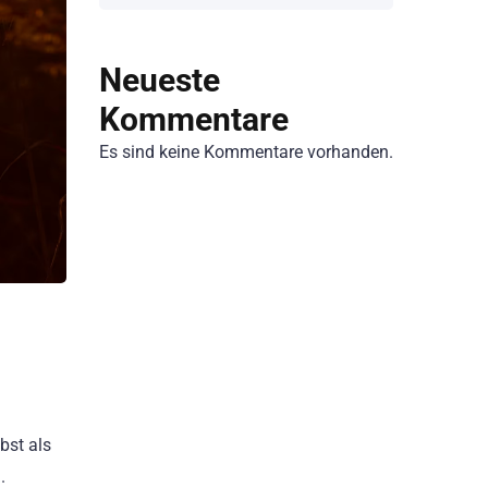
Neueste
Kommentare
Es sind keine Kommentare vorhanden.
bst als
.