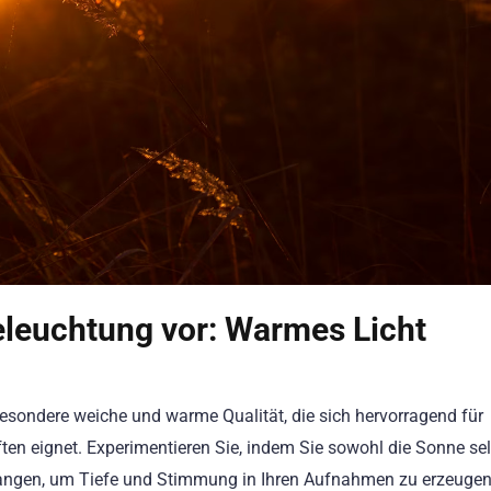
Beleuchtung vor: Warmes Licht
sondere weiche und warme Qualität, die sich hervorragend für
en eignet. Experimentieren Sie, indem Sie sowohl die Sonne sel
fangen, um Tiefe und Stimmung in Ihren Aufnahmen zu erzeugen