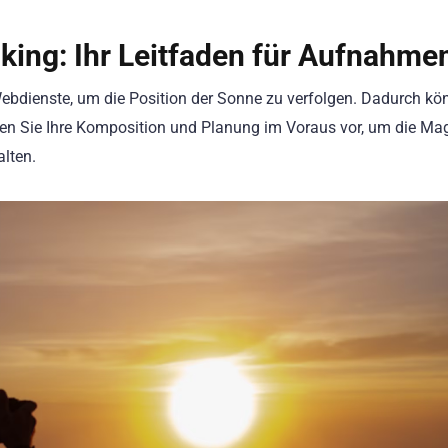
ing: Ihr Leitfaden für Aufnahme
bdienste, um die Position der Sonne zu verfolgen. Dadurch kö
en Sie Ihre Komposition und Planung im Voraus vor, um die Ma
lten.