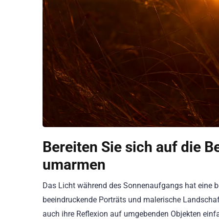
Bereiten Sie sich auf die 
umarmen
Das Licht während des Sonnenaufgangs hat eine be
beeindruckende Porträts und malerische Landschaft
auch ihre Reflexion auf umgebenden Objekten ein