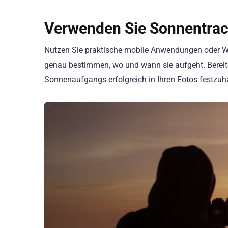
Verwenden Sie Sonnentrack
Nutzen Sie praktische mobile Anwendungen oder We
genau bestimmen, wo und wann sie aufgeht. Bereit
Sonnenaufgangs erfolgreich in Ihren Fotos festzuha