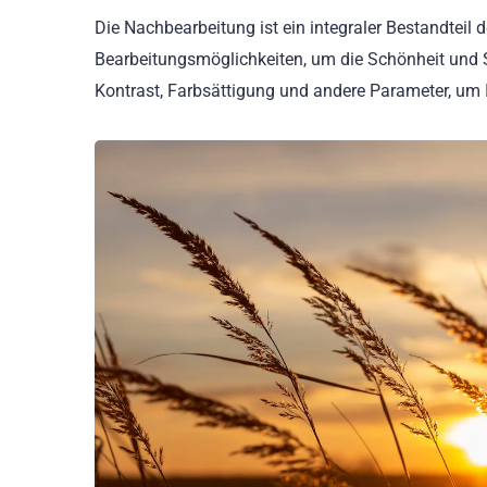
Die Nachbearbeitung ist ein integraler Bestandteil 
Bearbeitungsmöglichkeiten, um die Schönheit und 
Kontrast, Farbsättigung und andere Parameter, um 